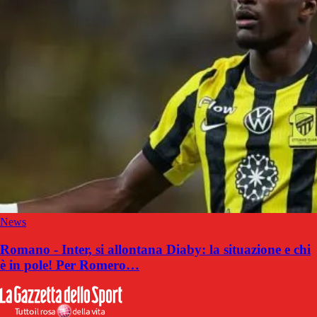
News
Romano - Inter, si allontana Diaby: la situazione e chi
è in pole! Per Romero…