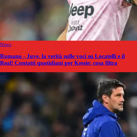
News
Romano - Juve, la verità sulle voci su Locatelli e il
Real! Contatti quotidiani per Kessie: cosa filtra