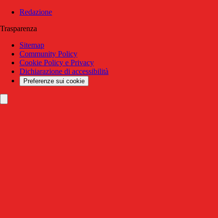
Redazione
Trasparenza
Sitemap
Community Policy
Cookie Policy e Privacy
Dichiarazione di accessibilità
Preferenze sui cookie