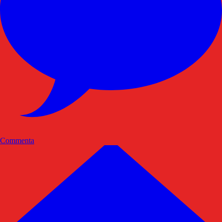
Commenta