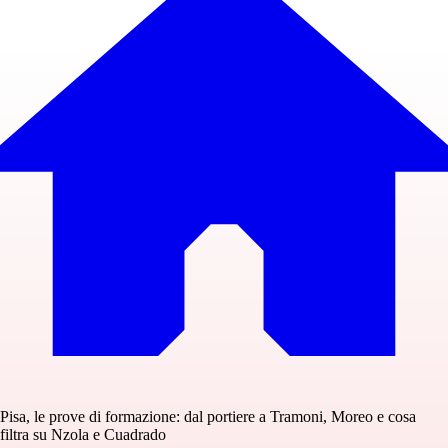
Pisa, le prove di formazione: dal portiere a Tramoni, Moreo e cosa
filtra su Nzola e Cuadrado