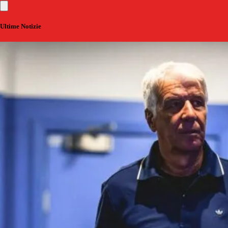
Ultime Notizie