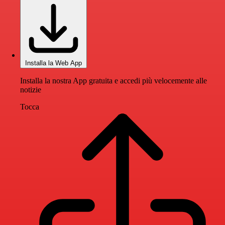
Installa la Web App
Installa la nostra App gratuita e accedi più velocemente alle
notizie
Tocca