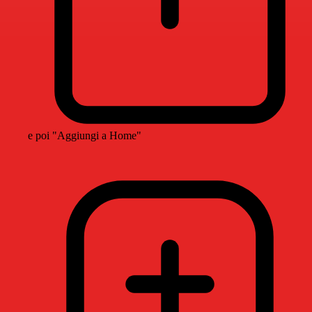
e poi "Aggiungi a Home"