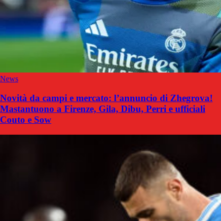
News
Novità da campi e mercato: l’annuncio di Zhegrova!
Mastantuono a Firenze, Gila, Dibu, Perri e ufficiali
Couto e Sow