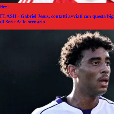
News
FLASH - Gabriel Jesus, contatti avviati con questa big
di Serie A: lo scenario