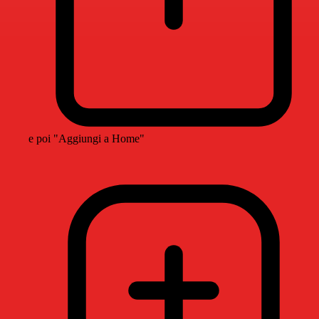
e poi "Aggiungi a Home"