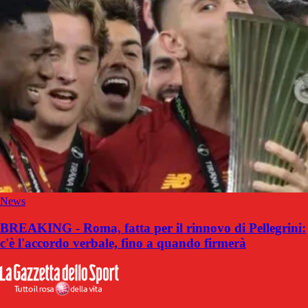
News
BREAKING - Roma, fatta per il rinnovo di Pellegrini:
c'è l'accordo verbale, fino a quando firmerà