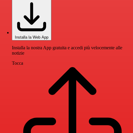
Installa la Web App
Installa la nostra App gratuita e accedi più velocemente alle
notizie
Tocca