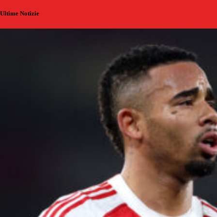
Ultime Notizie