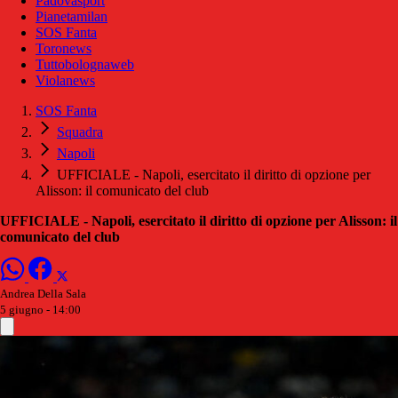
Padovasport
Pianetamilan
SOS Fanta
Toronews
Tuttobolognaweb
Violanews
SOS Fanta
Squadra
Napoli
UFFICIALE - Napoli, esercitato il diritto di opzione per
Alisson: il comunicato del club
UFFICIALE - Napoli, esercitato il diritto di opzione per Alisson: il
comunicato del club
Andrea Della Sala
5 giugno - 14:00