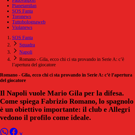
Padovasport
Pianetamilan
SOS Fanta
Toronews
Tuttobolognaweb
Violanews
SOS Fanta
Squadra
Napoli
Romano - Gila, ecco chi ci sta provando in Serie A: c’è
l’apertura del giocatore
Romano - Gila, ecco chi ci sta provando in Serie A: c’è l’apertura
del giocatore
Il Napoli vuole Mario Gila per la difesa.
Come spiega Fabrizio Romano, lo spagnolo
è un obiettivo importante: il club e Allegri
vedono il profilo come ideale.