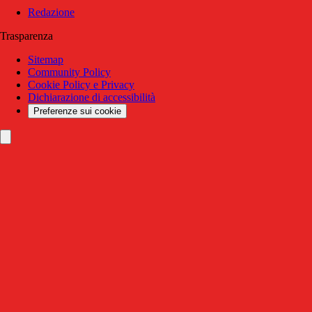
Redazione
Trasparenza
Sitemap
Community Policy
Cookie Policy e Privacy
Dichiarazione di accessibilità
Preferenze sui cookie