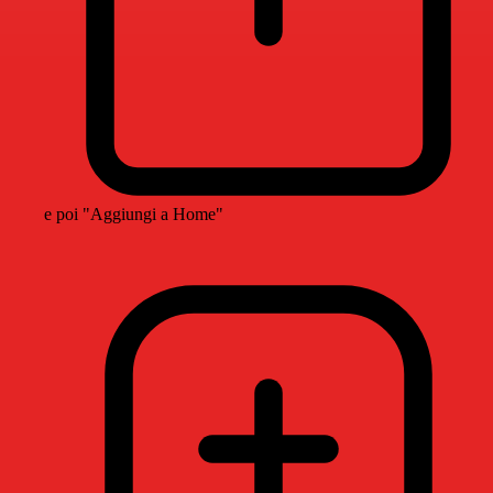
e poi "Aggiungi a Home"