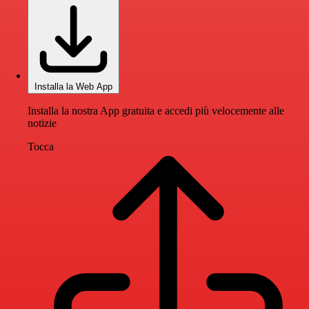
Installa la Web App
Installa la nostra App gratuita e accedi più velocemente alle
notizie
Tocca