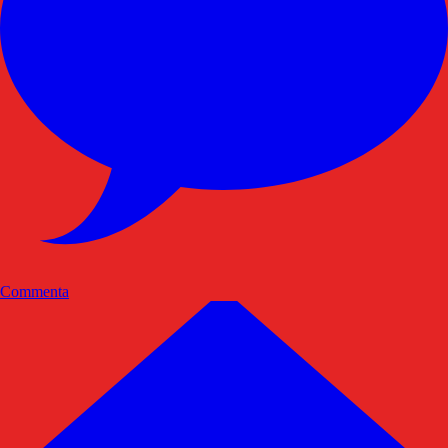
Commenta