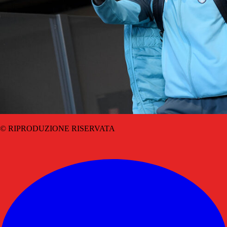
© RIPRODUZIONE RISERVATA