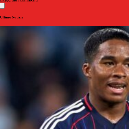
Ultime Notizie