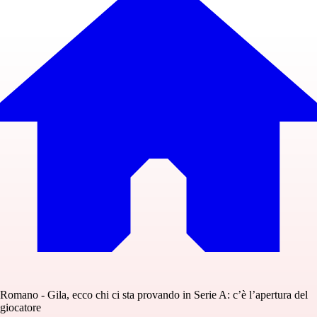
Romano - Gila, ecco chi ci sta provando in Serie A: c’è l’apertura del
giocatore