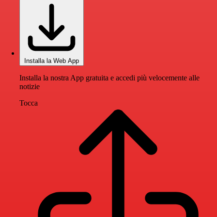
Installa la Web App
Installa la nostra App gratuita e accedi più velocemente alle
notizie
Tocca