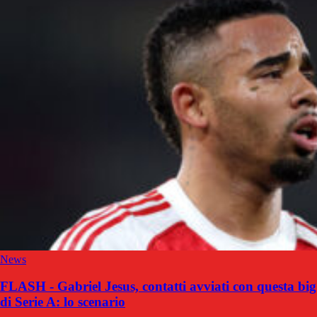
News
FLASH - Gabriel Jesus, contatti avviati con questa big
di Serie A: lo scenario