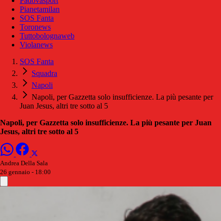
Padovasport
Pianetamilan
SOS Fanta
Toronews
Tuttobolognaweb
Violanews
SOS Fanta
Squadra
Napoli
Napoli, per Gazzetta solo insufficienze. La più pesante per
Juan Jesus, altri tre sotto al 5
Napoli, per Gazzetta solo insufficienze. La più pesante per Juan
Jesus, altri tre sotto al 5
Andrea Della Sala
26 gennaio - 18:00