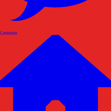
Commenta