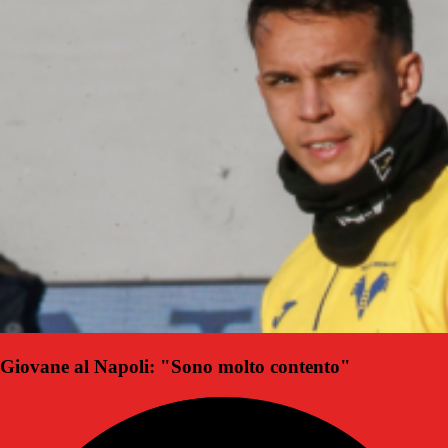
Giovane al Napoli: "Sono molto contento"