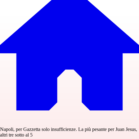
Napoli, per Gazzetta solo insufficienze. La più pesante per Juan Jesus,
altri tre sotto al 5