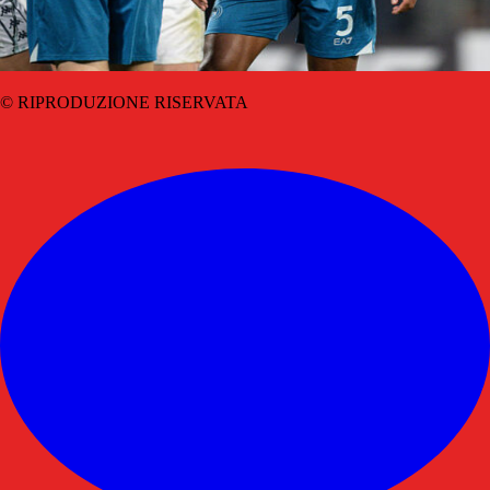
© RIPRODUZIONE RISERVATA