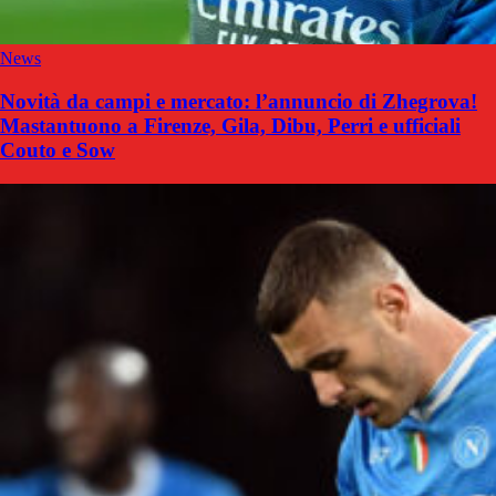
News
Novità da campi e mercato: l’annuncio di Zhegrova!
Mastantuono a Firenze, Gila, Dibu, Perri e ufficiali
Couto e Sow