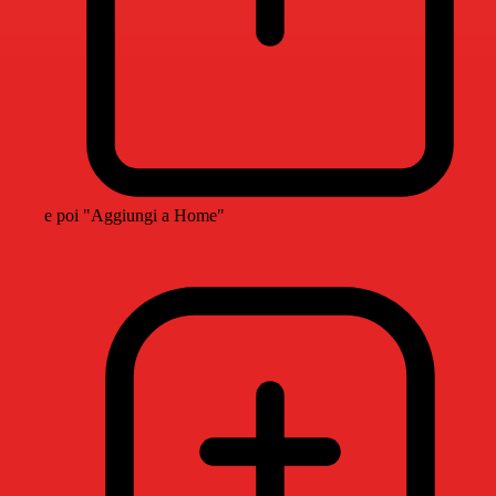
e poi "Aggiungi a Home"