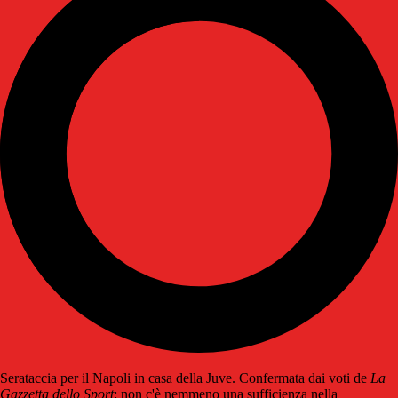
Serataccia per il Napoli in casa della Juve. Confermata dai voti de
La
Gazzetta dello Sport
: non c'è nemmeno una sufficienza nella