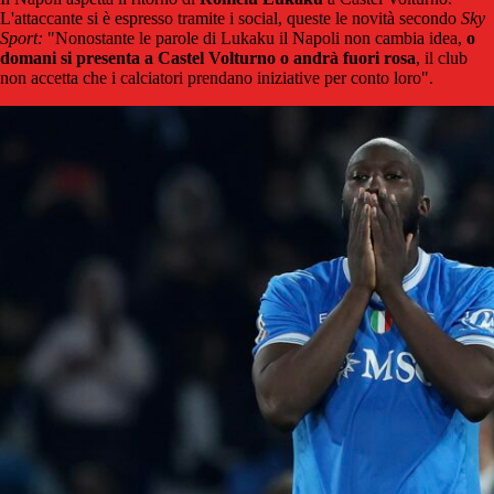
L'attaccante si è espresso tramite i social, queste le novità secondo
Sky
Sport:
"Nonostante le parole di Lukaku il Napoli non cambia idea,
o
domani si presenta a Castel Volturno o andrà fuori rosa
, il club
non accetta che i calciatori prendano iniziative per conto loro".