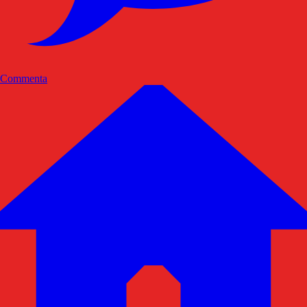
Commenta