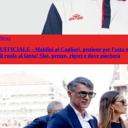
News
UFFICIALE - Maldini al Cagliari, gestione per l’asta e
il ruolo al fanta! Slot, prezzo, rigori e dove giocherà