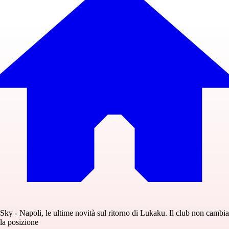
Sky - Napoli, le ultime novità sul ritorno di Lukaku. Il club non cambia
la posizione