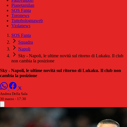
Padovasport
Pianetamilan
SOS Fanta
Toronews
Tuttobolognaweb
Violanews
SOS Fanta
Squadra
Napoli
Sky - Napoli, le ultime novità sul ritorno di Lukaku. Il club
non cambia la posizione
Sky - Napoli, le ultime novità sul ritorno di Lukaku. Il club non
cambia la posizione
Andrea Della Sala
30 marzo - 17:30