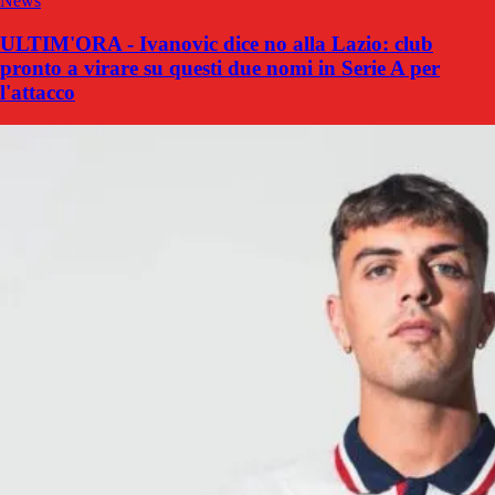
News
ULTIM'ORA - Ivanovic dice no alla Lazio: club
pronto a virare su questi due nomi in Serie A per
l'attacco