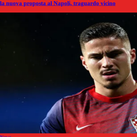
la nuova proposta al Napoli, traguardo vicino