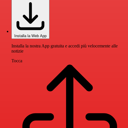
Installa la Web App
Installa la nostra App gratuita e accedi più velocemente alle
notizie
Tocca