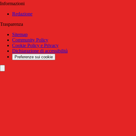
Informazioni
Redazione
Trasparenza
Sitemap
Community Policy
Cookie Policy e Privacy
Dichiarazione di accessibilità
Preferenze sui cookie