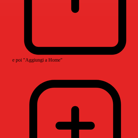
e poi "Aggiungi a Home"