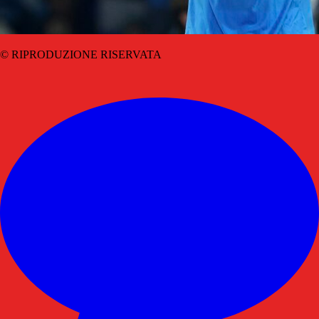
© RIPRODUZIONE RISERVATA