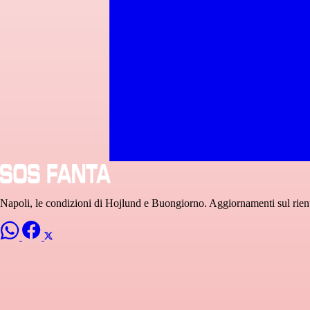
Napoli, le condizioni di Hojlund e Buongiorno. Aggiornamenti sul rien