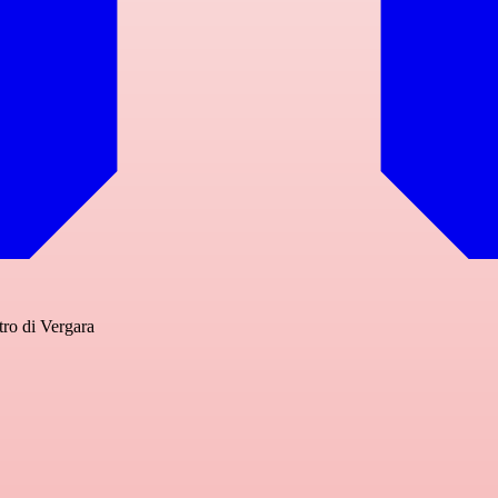
tro di Vergara