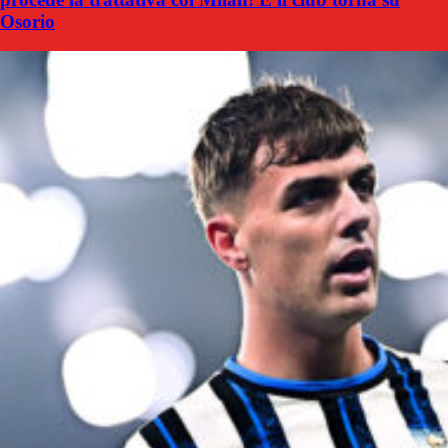
Osorio