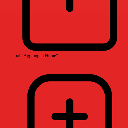
e poi "Aggiungi a Home"