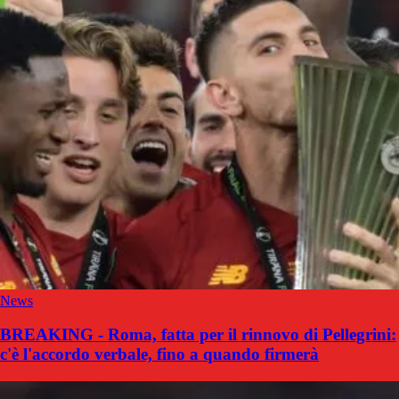
News
BREAKING - Roma, fatta per il rinnovo di Pellegrini:
c'è l'accordo verbale, fino a quando firmerà