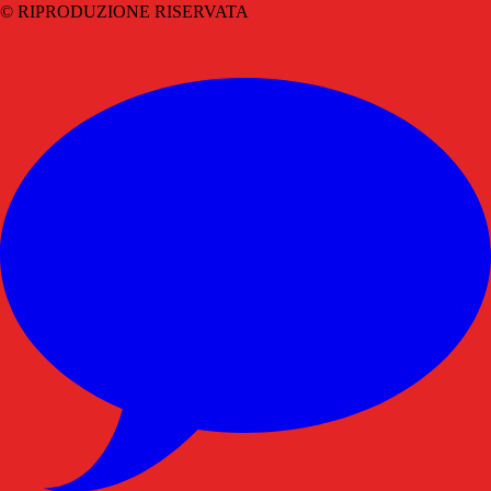
© RIPRODUZIONE RISERVATA