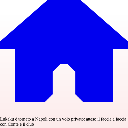
Lukaku è tornato a Napoli con un volo privato: atteso il faccia a faccia
con Conte e il club