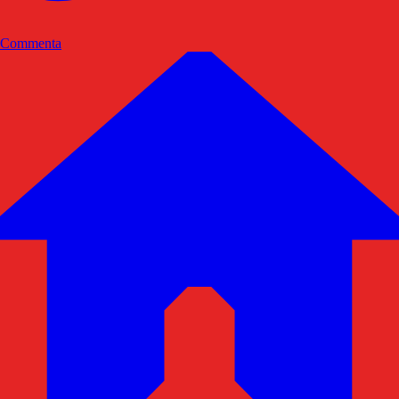
Commenta