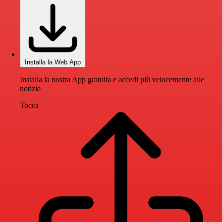
Installa la Web App
Installa la nostra App gratuita e accedi più velocemente alle
notizie
Tocca