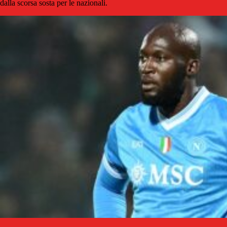
dalla scorsa sosta per le nazionali.