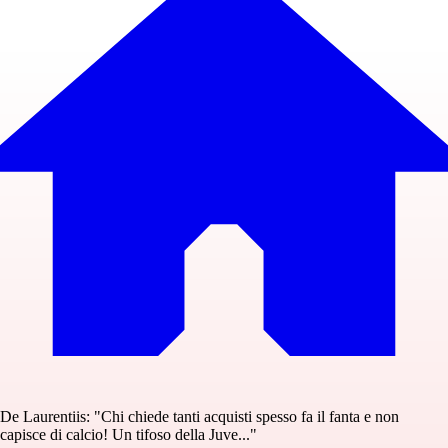
De Laurentiis: "Chi chiede tanti acquisti spesso fa il fanta e non
capisce di calcio! Un tifoso della Juve..."