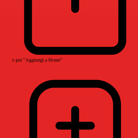
e poi "Aggiungi a Home"