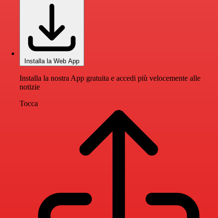
Installa la Web App
Installa la nostra App gratuita e accedi più velocemente alle
notizie
Tocca