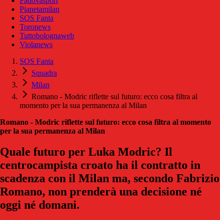
Padovasport
Pianetamilan
SOS Fanta
Toronews
Tuttobolognaweb
Violanews
SOS Fanta
Squadra
Milan
Romano - Modric riflette sul futuro: ecco cosa filtra al
momento per la sua permanenza al Milan
Romano - Modric riflette sul futuro: ecco cosa filtra al momento
per la sua permanenza al Milan
Quale futuro per Luka Modric? Il
centrocampista croato ha il contratto in
scadenza con il Milan ma, secondo Fabrizio
Romano, non prenderà una decisione né
oggi né domani.