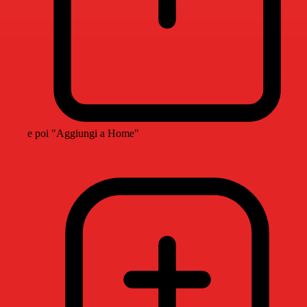
e poi "Aggiungi a Home"