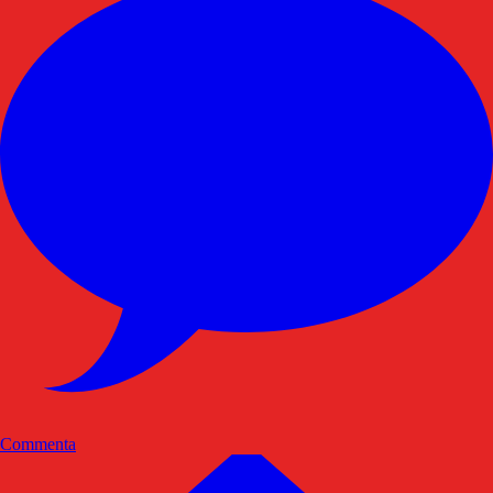
Commenta