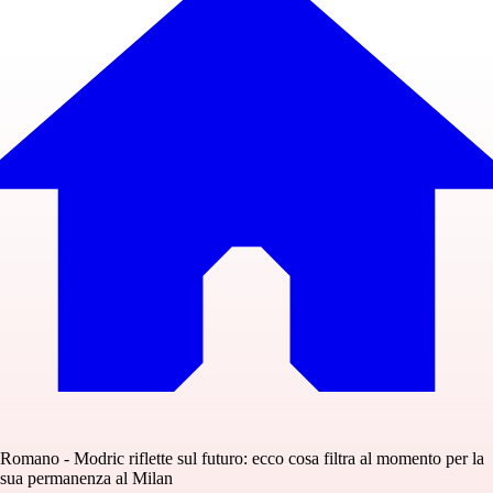
Romano - Modric riflette sul futuro: ecco cosa filtra al momento per la
sua permanenza al Milan