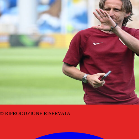
© RIPRODUZIONE RISERVATA