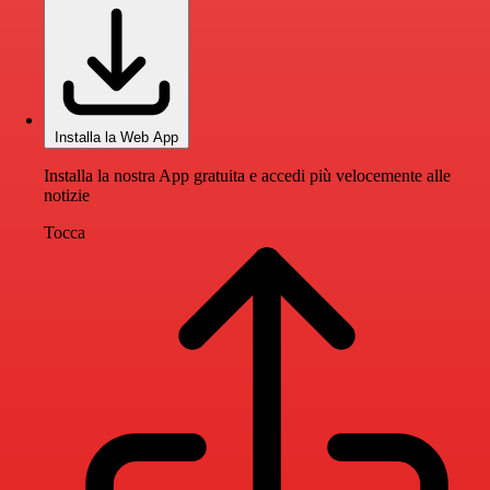
Installa la Web App
Installa la nostra App gratuita e accedi più velocemente alle
notizie
Tocca