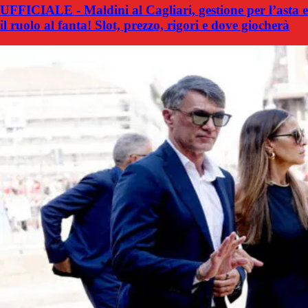
UFFICIALE - Maldini al Cagliari, gestione per l’asta e
il ruolo al fanta! Slot, prezzo, rigori e dove giocherà