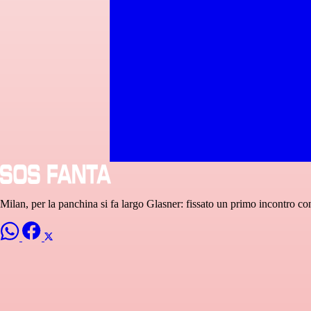
Milan, per la panchina si fa largo Glasner: fissato un primo incontro c