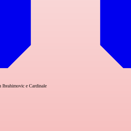
on Ibrahimovic e Cardinale