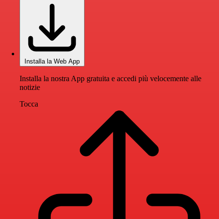
Installa la Web App
Installa la nostra App gratuita e accedi più velocemente alle
notizie
Tocca