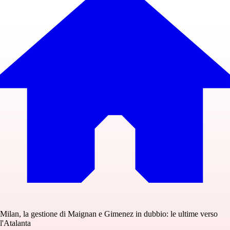
Milan, la gestione di Maignan e Gimenez in dubbio: le ultime verso
l'Atalanta