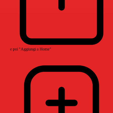
e poi "Aggiungi a Home"