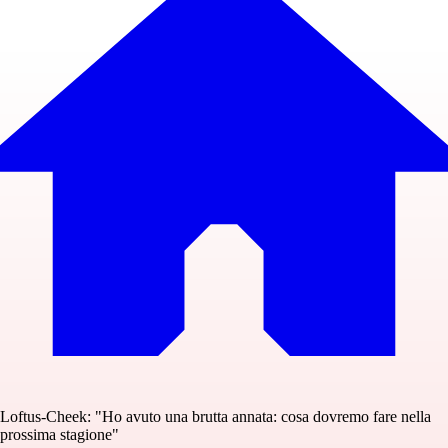
Loftus-Cheek: "Ho avuto una brutta annata: cosa dovremo fare nella
prossima stagione"