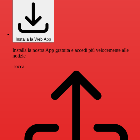
Installa la Web App
Installa la nostra App gratuita e accedi più velocemente alle
notizie
Tocca