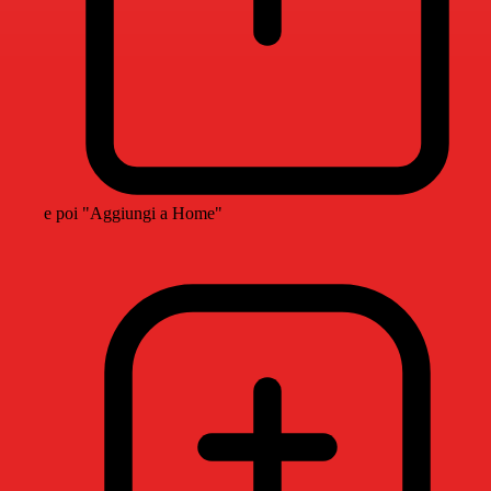
e poi "Aggiungi a Home"