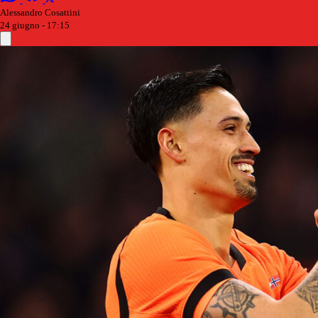
Alessandro Cosattini
24 giugno - 17:15