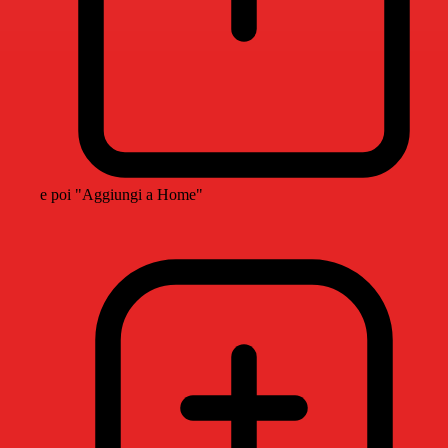
e poi "Aggiungi a Home"