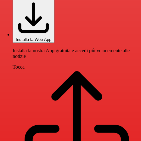
Installa la Web App
Installa la nostra App gratuita e accedi più velocemente alle
notizie
Tocca