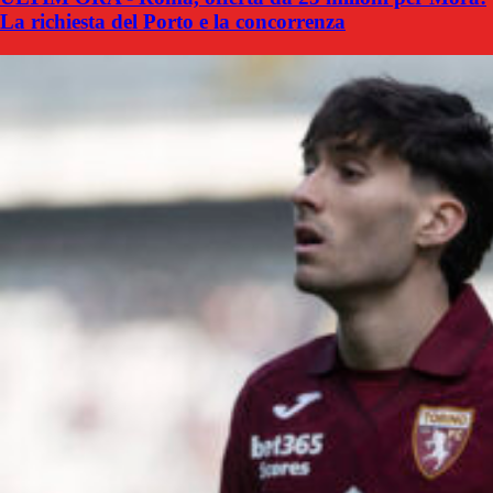
La richiesta del Porto e la concorrenza