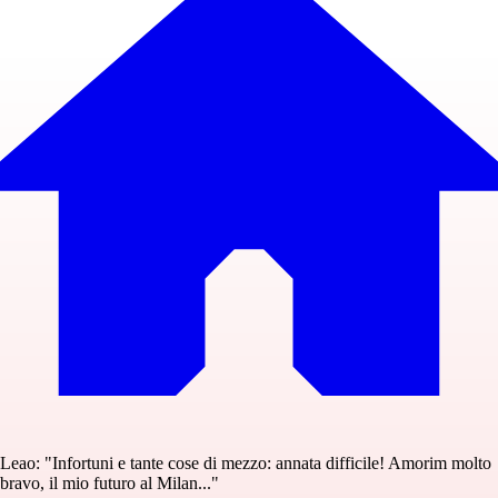
Leao: "Infortuni e tante cose di mezzo: annata difficile! Amorim molto
bravo, il mio futuro al Milan..."