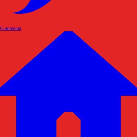
Commenta