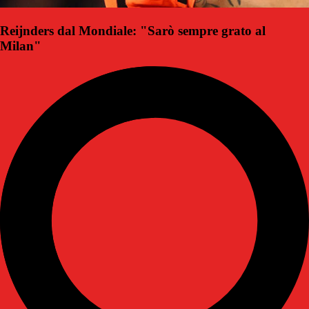
Reijnders dal Mondiale: "Sarò sempre grato al
Milan"