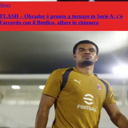
News
FLASH – Obrador è pronto a tornare in Serie A: c'è
l'accordo con il Benfica, affare in chiusura