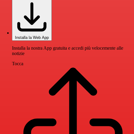
Installa la Web App
Installa la nostra App gratuita e accedi più velocemente alle
notizie
Tocca