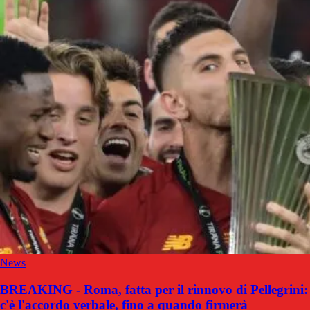
News
BREAKING - Roma, fatta per il rinnovo di Pellegrini:
c'è l'accordo verbale, fino a quando firmerà