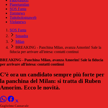
Padovasport
Pianetamilan
SOS Fanta
Toronews
Tuttobolognaweb
Violanews
SOS Fanta
Squadra
Milan
BREAKING - Panchina Milan, avanza Amorim! Sale la
fiducia per arrivare all'intesa: contatti continui
BREAKING - Panchina Milan, avanza Amorim! Sale la fiducia
per arrivare all'intesa: contatti continui
C’è ora un candidato sempre più forte per
la panchina del Milan: si tratta di Ruben
Amorim. Ecco le novità.
Guglielmo Cannavale