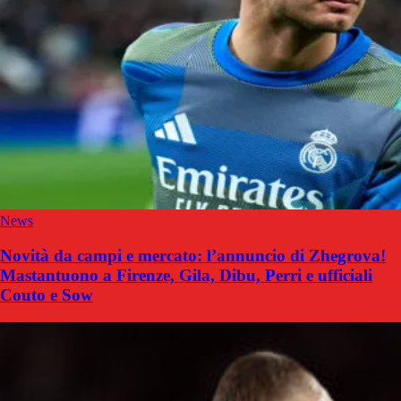
News
Novità da campi e mercato: l’annuncio di Zhegrova!
Mastantuono a Firenze, Gila, Dibu, Perri e ufficiali
Couto e Sow