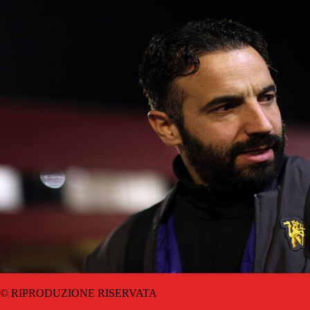
© RIPRODUZIONE RISERVATA