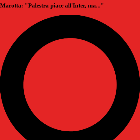
Marotta: "Palestra piace all'Inter, ma..."