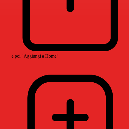
e poi "Aggiungi a Home"