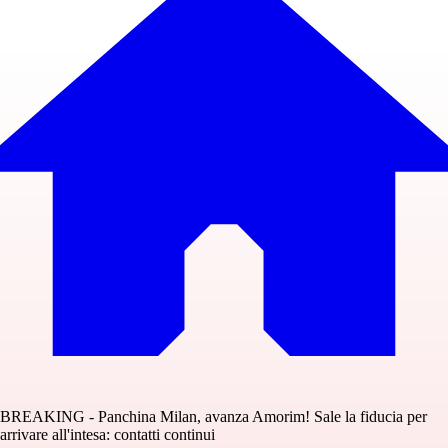
BREAKING - Panchina Milan, avanza Amorim! Sale la fiducia per
arrivare all'intesa: contatti continui