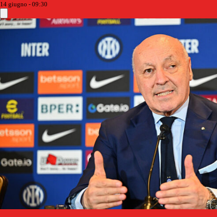
14 giugno - 09:30