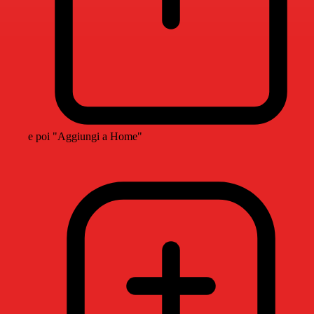
e poi "Aggiungi a Home"