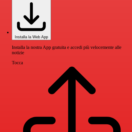
Installa la Web App
Installa la nostra App gratuita e accedi più velocemente alle
notizie
Tocca