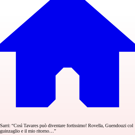
Sarri: “Così Tavares può diventare fortissimo! Rovella, Guendouzi col
guinzaglio e il mio ritorno…”