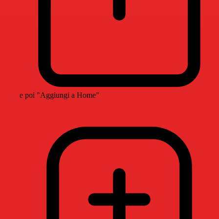
e poi "Aggiungi a Home"