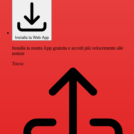
Installa la Web App
Installa la nostra App gratuita e accedi più velocemente alle
notizie
Tocca