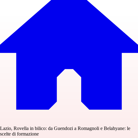
Lazio, Rovella in bilico: da Guendozi a Romagnoli e Belahyane: le
scelte di formazione