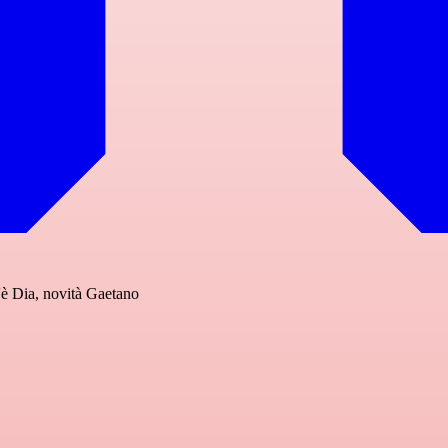
C'è Dia, novità Gaetano