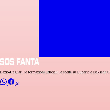
Lazio-Cagliari, le formazioni ufficiali: le scelte su Luperto e Isaksen! 