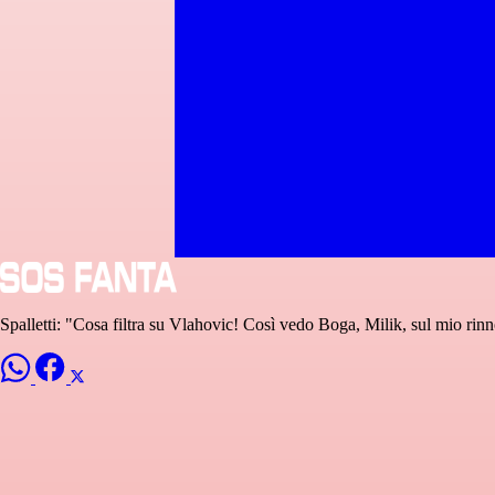
Spalletti: "Cosa filtra su Vlahovic! Così vedo Boga, Milik, sul mio rinn