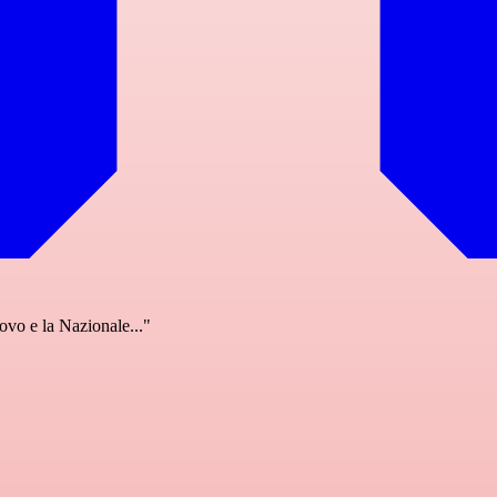
ovo e la Nazionale..."