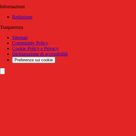
Informazioni
Redazione
Trasparenza
Sitemap
Community Policy
Cookie Policy e Privacy
Dichiarazione di accessibilità
Preferenze sui cookie