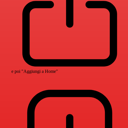
e poi "Aggiungi a Home"