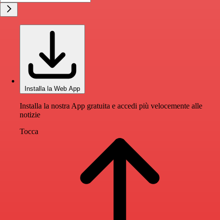
Installa la Web App
Installa la nostra App gratuita e accedi più velocemente alle
notizie
Tocca