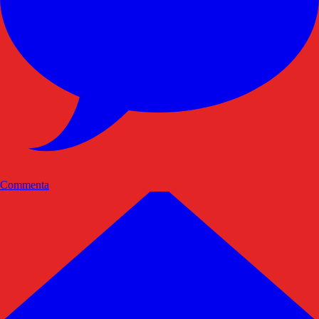
Commenta