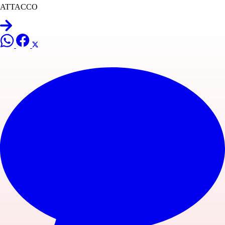
ATTACCO