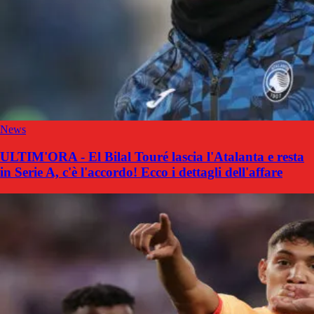
News
ULTIM'ORA - El Bilal Touré lascia l'Atalanta e resta
in Serie A, c'è l'accordo! Ecco i dettagli dell'affare