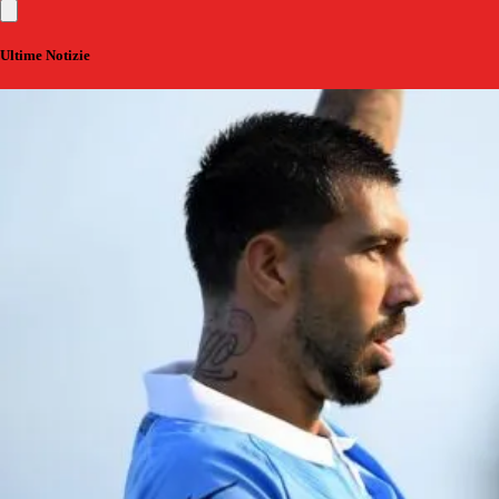
Ultime Notizie