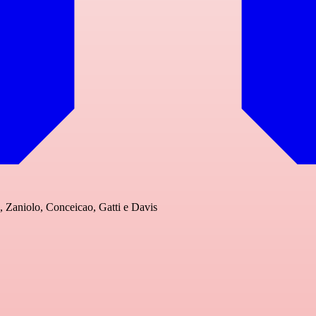
d, Zaniolo, Conceicao, Gatti e Davis