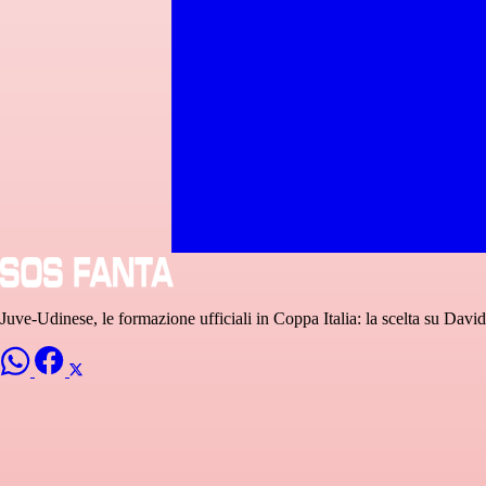
Juve-Udinese, le formazione ufficiali in Coppa Italia: la scelta su Davi