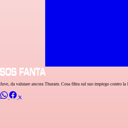
Juve, da valutare ancora Thuram. Cosa filtra sul suo impiego contro la 