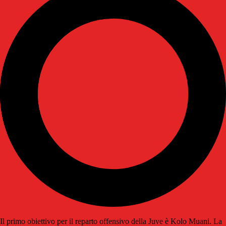
Il primo obiettivo per il reparto offensivo della Juve è Kolo Muani. La