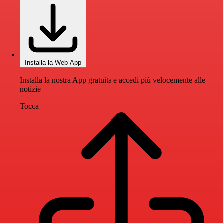
Installa la Web App
Installa la nostra App gratuita e accedi più velocemente alle
notizie
Tocca