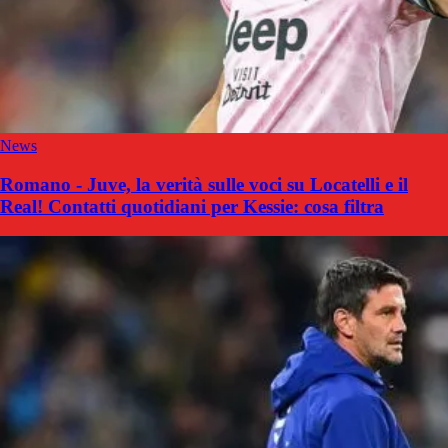
News
Romano - Juve, la verità sulle voci su Locatelli e il
Real! Contatti quotidiani per Kessie: cosa filtra