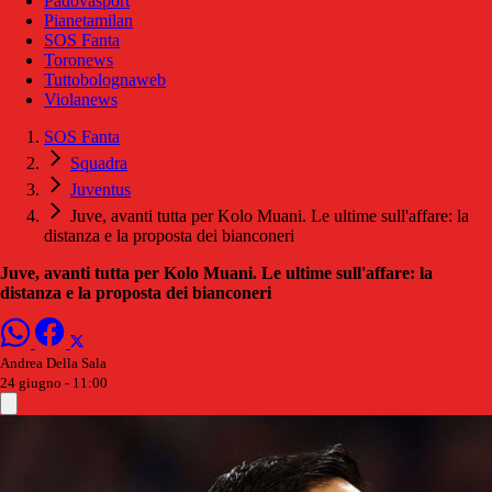
Padovasport
Pianetamilan
SOS Fanta
Toronews
Tuttobolognaweb
Violanews
SOS Fanta
Squadra
Juventus
Juve, avanti tutta per Kolo Muani. Le ultime sull'affare: la
distanza e la proposta dei bianconeri
Juve, avanti tutta per Kolo Muani. Le ultime sull'affare: la
distanza e la proposta dei bianconeri
Andrea Della Sala
24 giugno - 11:00