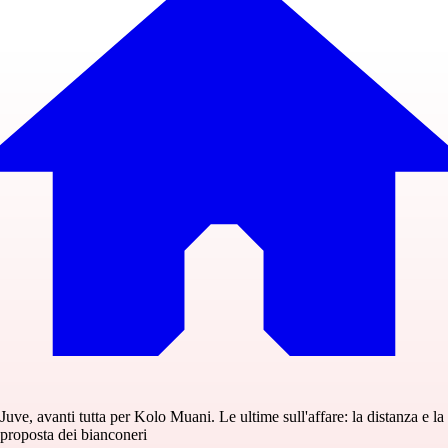
Juve, avanti tutta per Kolo Muani. Le ultime sull'affare: la distanza e la
proposta dei bianconeri