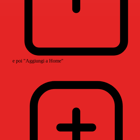
e poi "Aggiungi a Home"