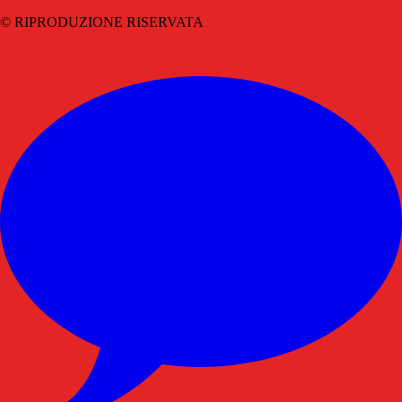
© RIPRODUZIONE RISERVATA