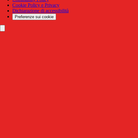
Cookie Policy e Privacy
Dichiarazione di accessibilità
Preferenze sui cookie