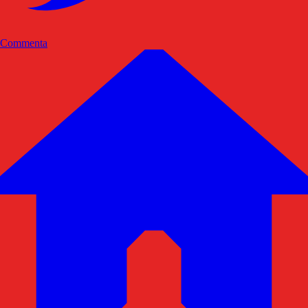
Commenta