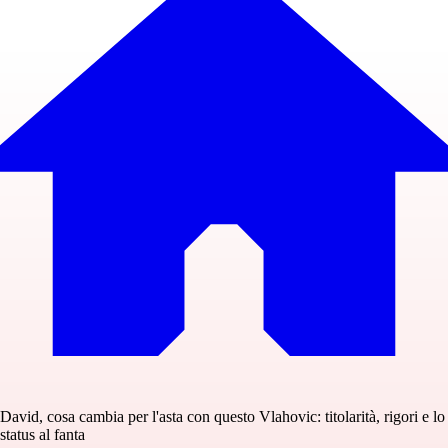
David, cosa cambia per l'asta con questo Vlahovic: titolarità, rigori e lo
status al fanta