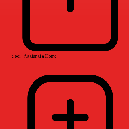
e poi "Aggiungi a Home"