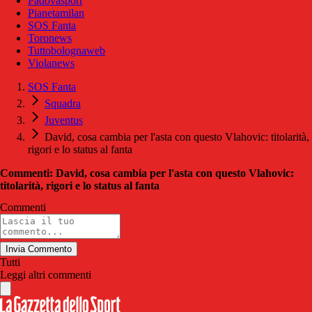
Padovasport
Pianetamilan
SOS Fanta
Toronews
Tuttobolognaweb
Violanews
SOS Fanta
Squadra
Juventus
David, cosa cambia per l'asta con questo Vlahovic: titolarità,
rigori e lo status al fanta
Commenti: David, cosa cambia per l'asta con questo Vlahovic:
titolarità, rigori e lo status al fanta
Commenti
Invia Commento
Tutti
Leggi altri commenti