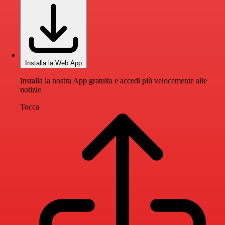
Installa la Web App
Installa la nostra App gratuita e accedi più velocemente alle
notizie
Tocca