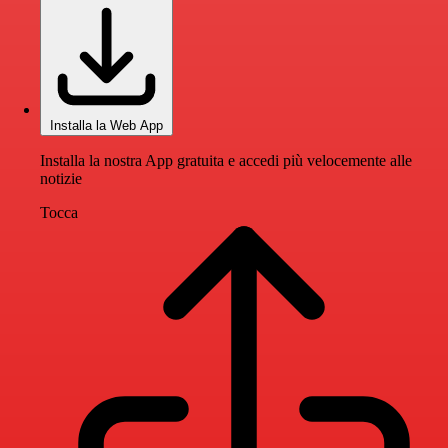
Installa la Web App
Installa la nostra App gratuita e accedi più velocemente alle
notizie
Tocca