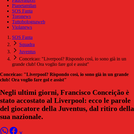
Padovasport
Pianetamilan
SOS Fanta
Toronews
Tuttobolognaweb
Violanews
SOS Fanta
Squadra
Juventus
Conceicao: "Liverpool? Rispondo così, io sono già in un
grande club! Ora voglio fare gol e assist"
Conceicao: "Liverpool? Rispondo così, io sono già in un grande
club! Ora voglio fare gol e assist"
Negli ultimi giorni, Francisco Conceição è
stato accostato al Liverpool: ecco le parole
del giocatore della Juventus, dal ritiro della
sua nazionale.