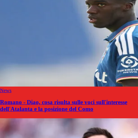
News
Romano - Diao, cosa risulta sulle voci sull'interesse
dell'Atalanta e la posizione del Como