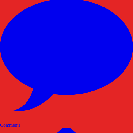
Commenta