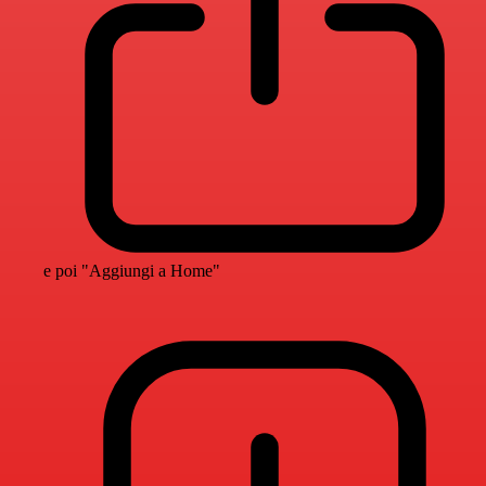
e poi "Aggiungi a Home"