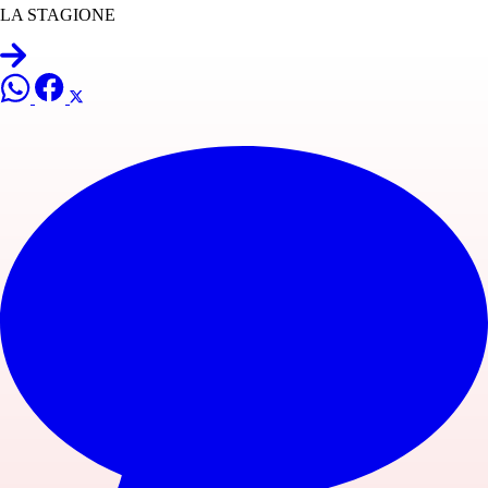
LA STAGIONE