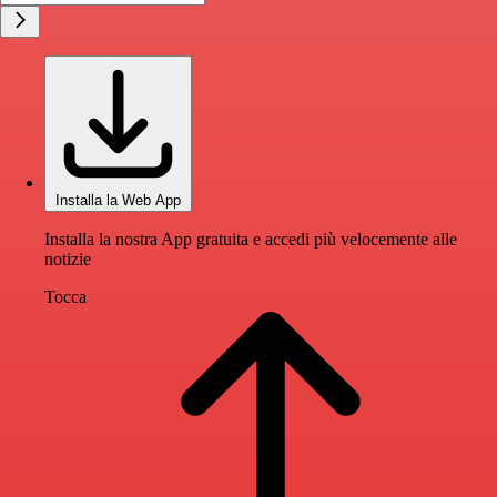
Installa la Web App
Installa la nostra App gratuita e accedi più velocemente alle
notizie
Tocca