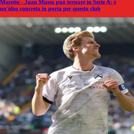
Moretto - Juan Musso può tornare in Serie A: è
un'idea concreta in porta per questo club