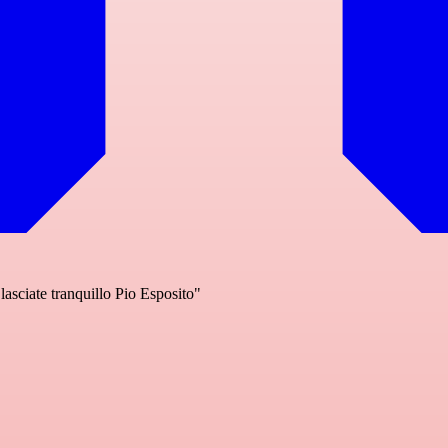
 lasciate tranquillo Pio Esposito"