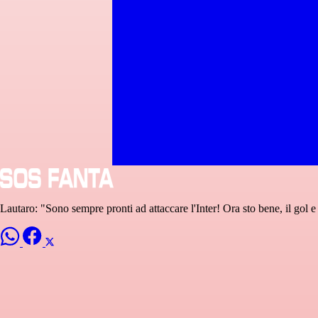
Lautaro: "Sono sempre pronti ad attaccare l'Inter! Ora sto bene, il gol e