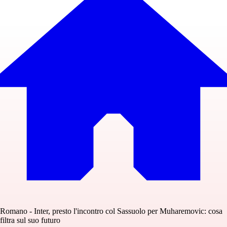
Romano - Inter, presto l'incontro col Sassuolo per Muharemovic: cosa
filtra sul suo futuro