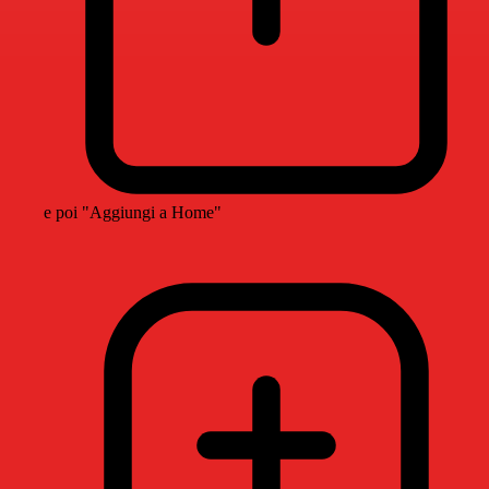
e poi "Aggiungi a Home"