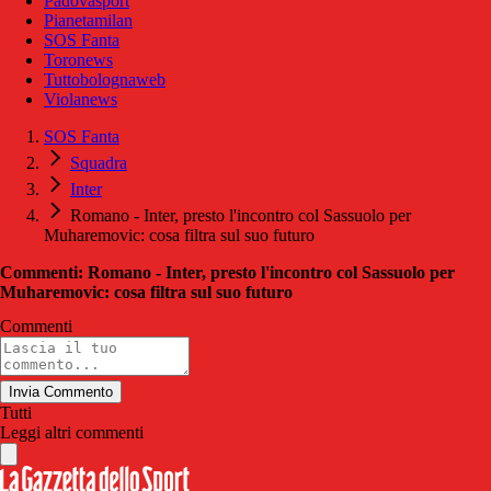
Padovasport
Pianetamilan
SOS Fanta
Toronews
Tuttobolognaweb
Violanews
SOS Fanta
Squadra
Inter
Romano - Inter, presto l'incontro col Sassuolo per
Muharemovic: cosa filtra sul suo futuro
Commenti: Romano - Inter, presto l'incontro col Sassuolo per
Muharemovic: cosa filtra sul suo futuro
Commenti
Invia Commento
Tutti
Leggi altri commenti