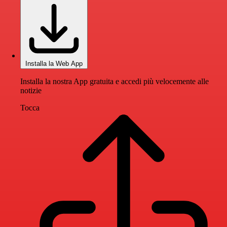
Installa la Web App
Installa la nostra App gratuita e accedi più velocemente alle
notizie
Tocca