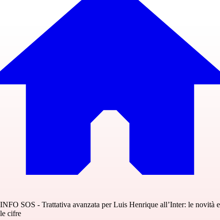
INFO SOS - Trattativa avanzata per Luis Henrique all’Inter: le novità e
le cifre