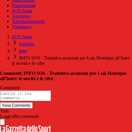
Padovasport
Pianetamilan
SOS Fanta
Toronews
Tuttobolognaweb
Violanews
SOS Fanta
Squadra
Inter
INFO SOS - Trattativa avanzata per Luis Henrique all’Inter:
le novità e le cifre
Commenti: INFO SOS - Trattativa avanzata per Luis Henrique
all’Inter: le novità e le cifre
Commenti
Invia Commento
Tutti
Leggi altri commenti