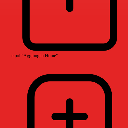
e poi "Aggiungi a Home"