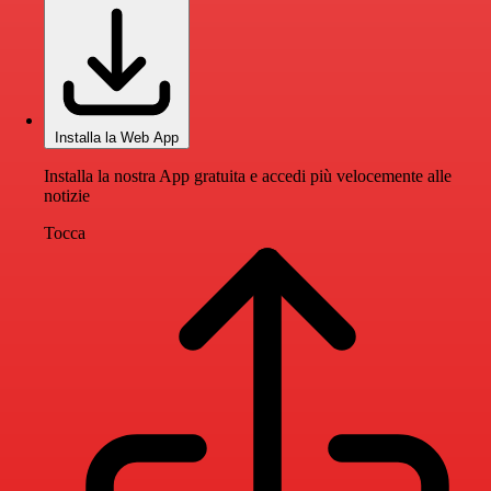
Installa la Web App
Installa la nostra App gratuita e accedi più velocemente alle
notizie
Tocca