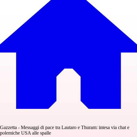
Gazzetta - Messaggi di pace tra Lautaro e Thuram: intesa via chat e
polemiche USA alle spalle