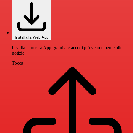
Installa la Web App
Installa la nostra App gratuita e accedi più velocemente alle
notizie
Tocca