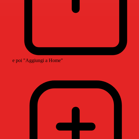
e poi "Aggiungi a Home"