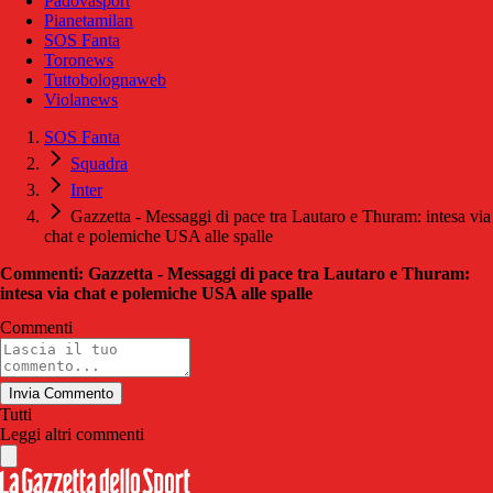
Padovasport
Pianetamilan
SOS Fanta
Toronews
Tuttobolognaweb
Violanews
SOS Fanta
Squadra
Inter
Gazzetta - Messaggi di pace tra Lautaro e Thuram: intesa via
chat e polemiche USA alle spalle
Commenti: Gazzetta - Messaggi di pace tra Lautaro e Thuram:
intesa via chat e polemiche USA alle spalle
Commenti
Invia Commento
Tutti
Leggi altri commenti