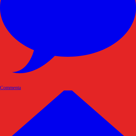
Commenta