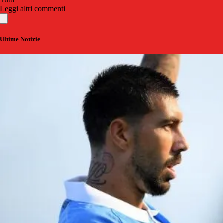
Leggi altri commenti
Ultime Notizie