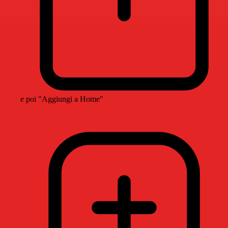
e poi "Aggiungi a Home"