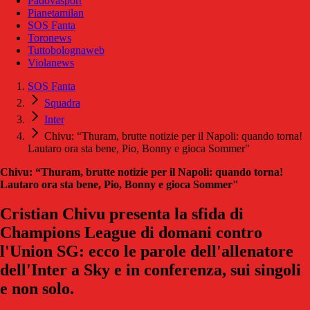
Padovasport
Pianetamilan
SOS Fanta
Toronews
Tuttobolognaweb
Violanews
SOS Fanta
Squadra
Inter
Chivu: “Thuram, brutte notizie per il Napoli: quando torna!
Lautaro ora sta bene, Pio, Bonny e gioca Sommer"
Chivu: “Thuram, brutte notizie per il Napoli: quando torna!
Lautaro ora sta bene, Pio, Bonny e gioca Sommer"
Cristian Chivu presenta la sfida di
Champions League di domani contro
l'Union SG: ecco le parole dell'allenatore
dell'Inter a Sky e in conferenza, sui singoli
e non solo.