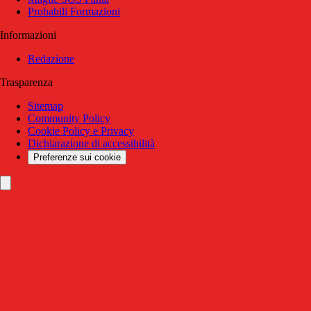
Probabili Formazioni
Informazioni
Redazione
Trasparenza
Sitemap
Community Policy
Cookie Policy e Privacy
Dichiarazione di accessibilità
Preferenze sui cookie