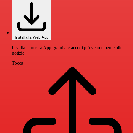
Installa la Web App
Installa la nostra App gratuita e accedi più velocemente alle
notizie
Tocca