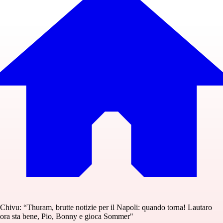
Chivu: “Thuram, brutte notizie per il Napoli: quando torna! Lautaro
ora sta bene, Pio, Bonny e gioca Sommer"