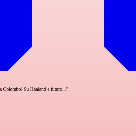
to a Colombo! Su Haaland e futuro..."