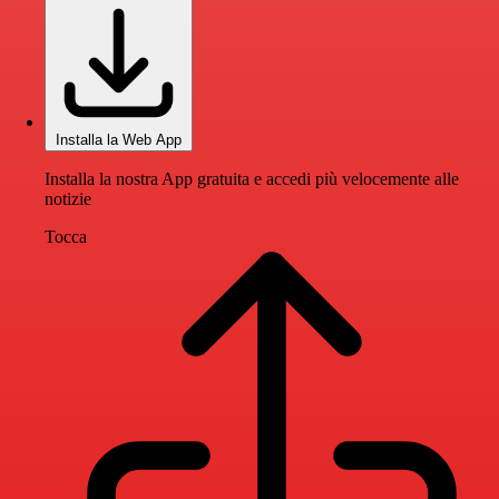
Installa la Web App
Installa la nostra App gratuita e accedi più velocemente alle
notizie
Tocca