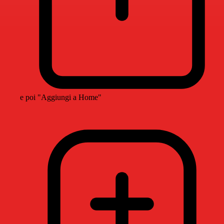
e poi "Aggiungi a Home"