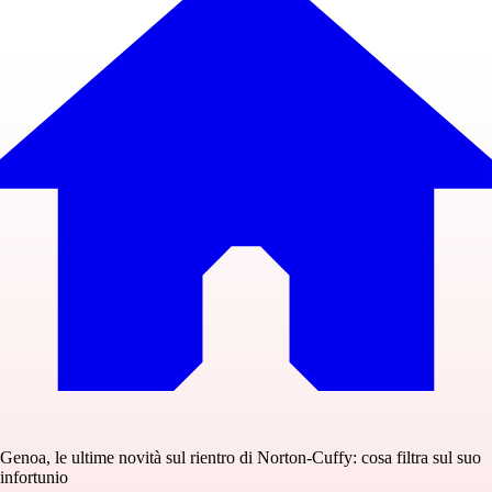
Genoa, le ultime novità sul rientro di Norton-Cuffy: cosa filtra sul suo
infortunio