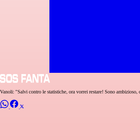
Vanoli: "Salvi contro le statistiche, ora vorrei restare! Sono ambizioso, 