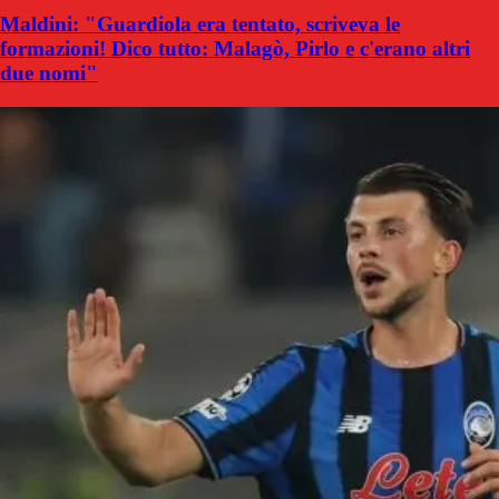
Maldini: "Guardiola era tentato, scriveva le
formazioni! Dico tutto: Malagò, Pirlo e c'erano altri
due nomi"