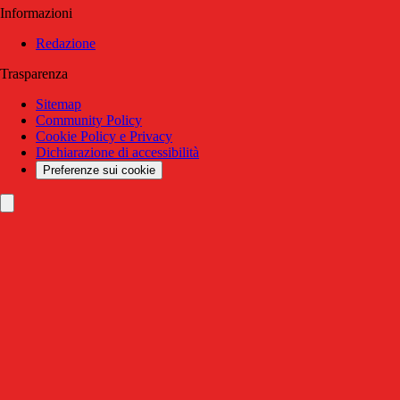
Informazioni
Redazione
Trasparenza
Sitemap
Community Policy
Cookie Policy e Privacy
Dichiarazione di accessibilità
Preferenze sui cookie