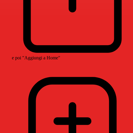
e poi "Aggiungi a Home"