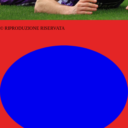
© RIPRODUZIONE RISERVATA