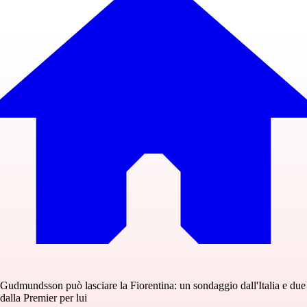
Gudmundsson può lasciare la Fiorentina: un sondaggio dall'Italia e due
dalla Premier per lui