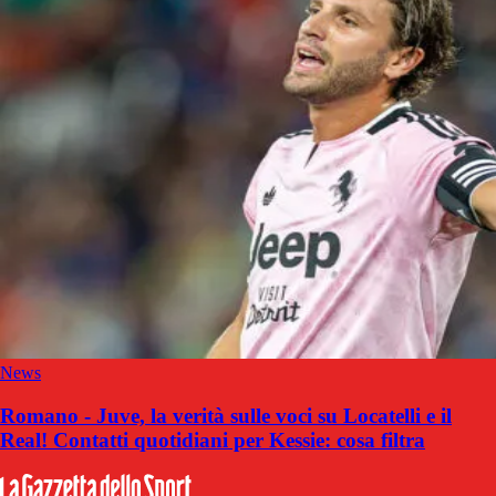
News
Romano - Juve, la verità sulle voci su Locatelli e il
Real! Contatti quotidiani per Kessie: cosa filtra