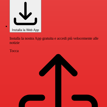
Installa la Web App
Installa la nostra App gratuita e accedi più velocemente alle
notizie
Tocca