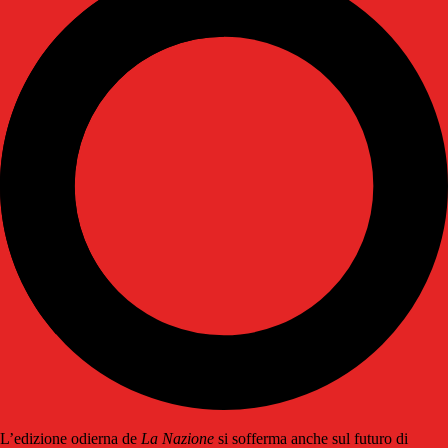
L’edizione odierna de
La Nazione
si sofferma anche sul futuro di