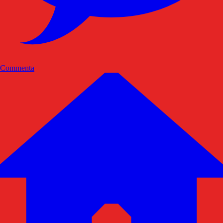
Commenta