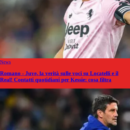
News
Romano - Juve, la verità sulle voci su Locatelli e il
Real! Contatti quotidiani per Kessie: cosa filtra