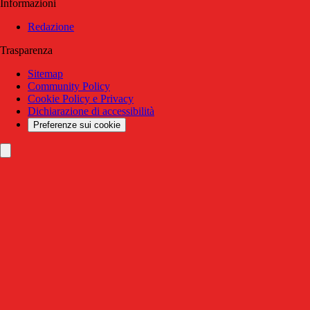
Informazioni
Redazione
Trasparenza
Sitemap
Community Policy
Cookie Policy e Privacy
Dichiarazione di accessibilità
Preferenze sui cookie