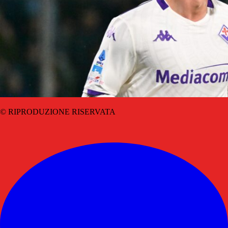
© RIPRODUZIONE RISERVATA