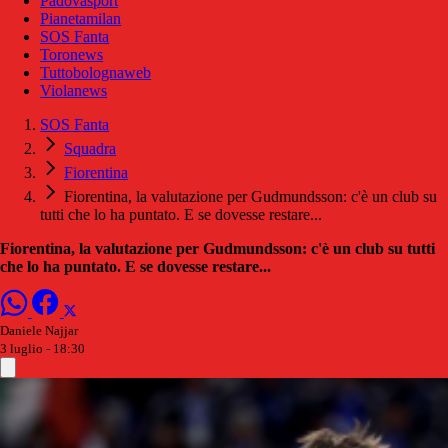
Padovasport
Pianetamilan
SOS Fanta
Toronews
Tuttobolognaweb
Violanews
SOS Fanta
Squadra
Fiorentina
Fiorentina, la valutazione per Gudmundsson: c'è un club su
tutti che lo ha puntato. E se dovesse restare...
Fiorentina, la valutazione per Gudmundsson: c'è un club su tutti
che lo ha puntato. E se dovesse restare...
Daniele Najjar
3 luglio - 18:30