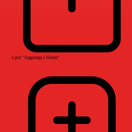
e poi "Aggiungi a Home"