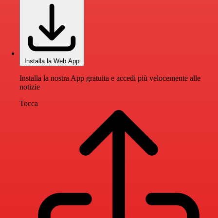
Installa la Web App
Installa la nostra App gratuita e accedi più velocemente alle
notizie
Tocca