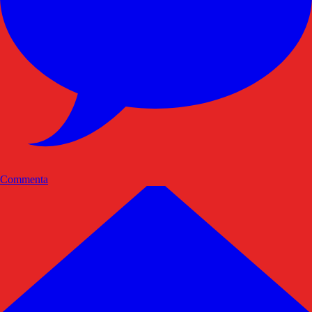
Commenta