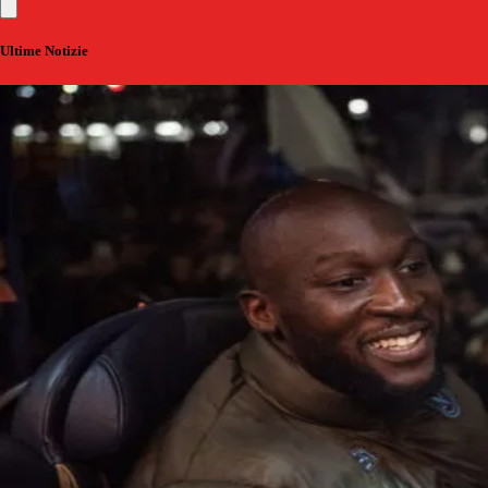
Ultime Notizie