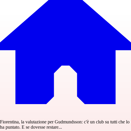
Fiorentina, la valutazione per Gudmundsson: c'è un club su tutti che lo
ha puntato. E se dovesse restare...