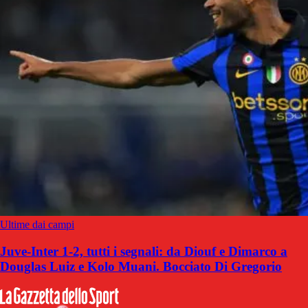
Ultime dai campi
Juve-Inter 1-2, tutti i segnali: da Diouf e Dimarco a
Douglas Luiz e Kolo Muani. Bocciato Di Gregorio