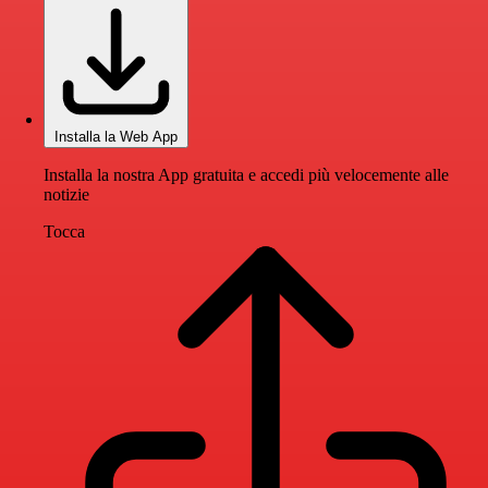
Installa la Web App
Installa la nostra App gratuita e accedi più velocemente alle
notizie
Tocca