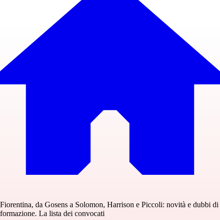
Fiorentina, da Gosens a Solomon, Harrison e Piccoli: novità e dubbi di
formazione. La lista dei convocati