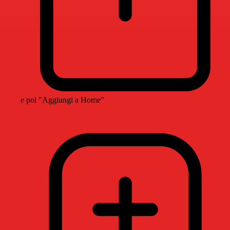
e poi "Aggiungi a Home"