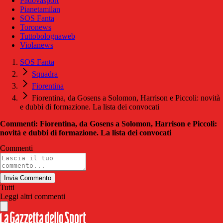
Padovasport
Pianetamilan
SOS Fanta
Toronews
Tuttobolognaweb
Violanews
SOS Fanta
Squadra
Fiorentina
Fiorentina, da Gosens a Solomon, Harrison e Piccoli: novità
e dubbi di formazione. La lista dei convocati
Commenti: Fiorentina, da Gosens a Solomon, Harrison e Piccoli:
novità e dubbi di formazione. La lista dei convocati
Commenti
Invia Commento
Tutti
Leggi altri commenti