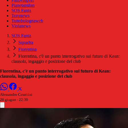
Padovasport
Pianetamilan
SOS Fanta
Toronews
Tuttobolognaweb
Violanews
SOS Fanta
Squadra
Fiorentina
Fiorentina, c'è un punto interrogativo sul futuro di Kean:
clausola, ingaggio e posizione del club
Fiorentina, c'è un punto interrogativo sul futuro di Kean:
clausola, ingaggio e posizione del club
Alessandro Cosattini
26 giugno - 22:30