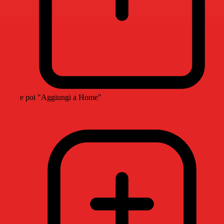
e poi "Aggiungi a Home"