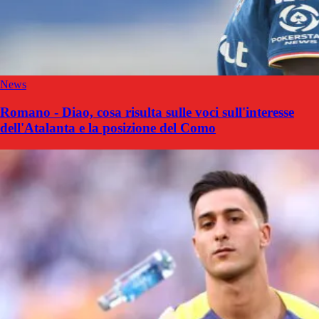
News
Romano - Diao, cosa risulta sulle voci sull'interesse
dell'Atalanta e la posizione del Como