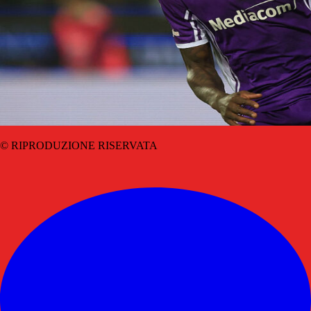
© RIPRODUZIONE RISERVATA