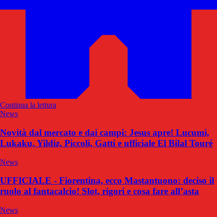
Continua la lettura
News
Novità dal mercato e dai campi: Jesus apre! Lucumi,
Lukaku, Yildiz, Piccoli, Gatti e ufficiale El Bilal Touré
News
UFFICIALE - Fiorentina, ecco Mastantuono: deciso il
ruolo al fantacalcio! Slot, rigori e cosa fare all’asta
News