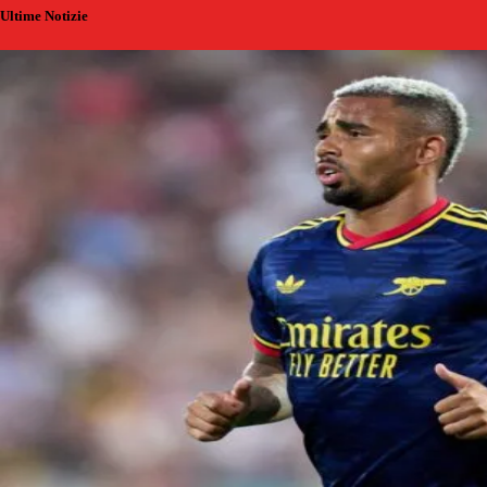
Ultime Notizie