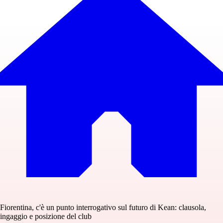
Fiorentina, c'è un punto interrogativo sul futuro di Kean: clausola,
ingaggio e posizione del club