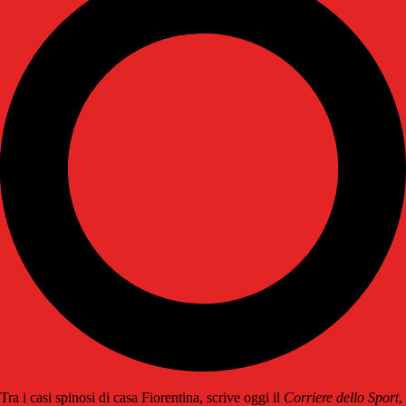
Tra i casi spinosi di casa Fiorentina, scrive oggi il
Corriere dello Sport
,