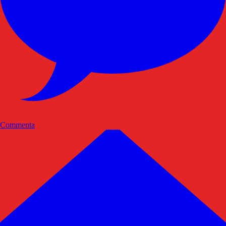
Commenta