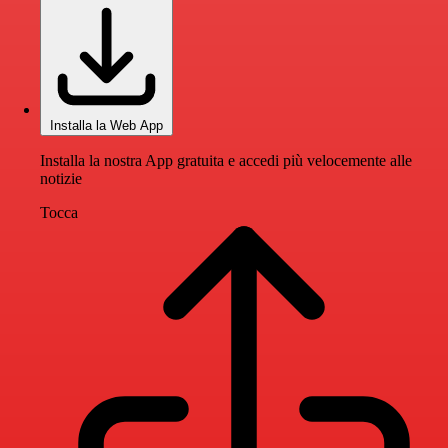
Installa la Web App
Installa la nostra App gratuita e accedi più velocemente alle
notizie
Tocca