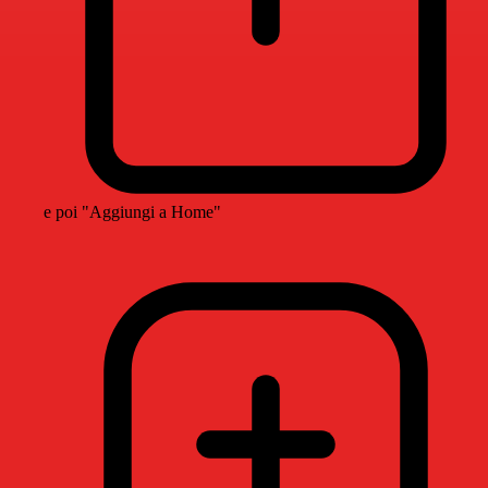
e poi "Aggiungi a Home"