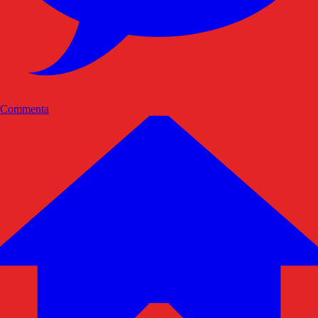
Commenta