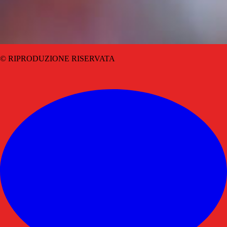
© RIPRODUZIONE RISERVATA