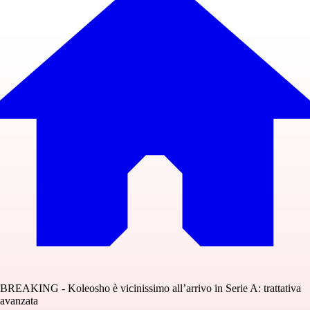
BREAKING - Koleosho è vicinissimo all’arrivo in Serie A: trattativa
avanzata