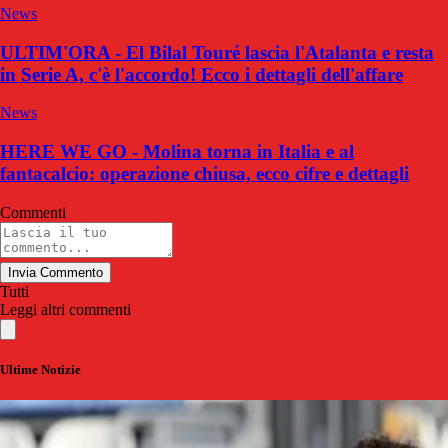
News
ULTIM'ORA - El Bilal Touré lascia l'Atalanta e resta
in Serie A, c'è l'accordo! Ecco i dettagli dell'affare
News
HERE WE GO - Molina torna in Italia e al
fantacalcio: operazione chiusa, ecco cifre e dettagli
Commenti
Invia Commento
Tutti
Leggi altri commenti
Ultime Notizie