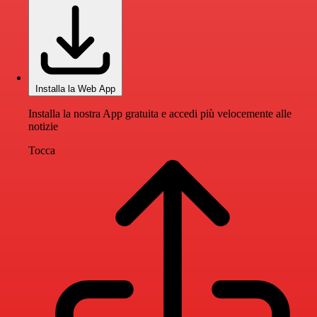
Installa la Web App
Installa la nostra App gratuita e accedi più velocemente alle
notizie
Tocca