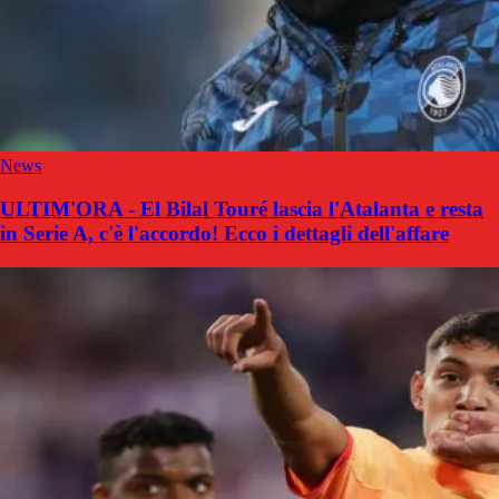
News
ULTIM'ORA - El Bilal Touré lascia l'Atalanta e resta
in Serie A, c'è l'accordo! Ecco i dettagli dell'affare