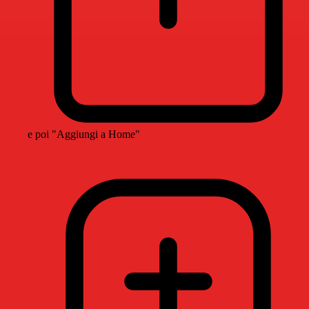
e poi "Aggiungi a Home"