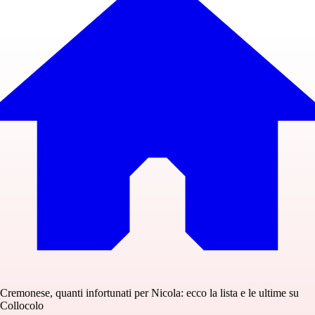
Cremonese, quanti infortunati per Nicola: ecco la lista e le ultime su
Collocolo