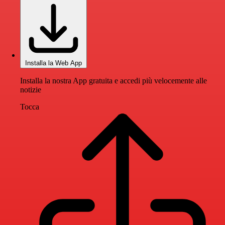
Installa la Web App
Installa la nostra App gratuita e accedi più velocemente alle
notizie
Tocca