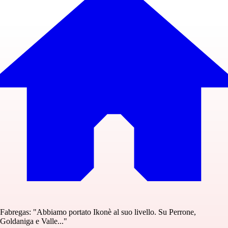
Fabregas: "Abbiamo portato Ikonè al suo livello. Su Perrone,
Goldaniga e Valle..."