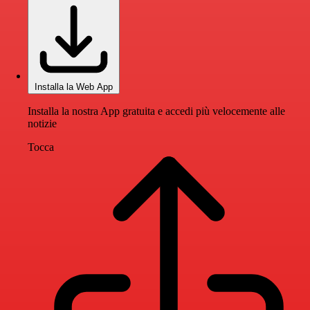
Installa la Web App
Installa la nostra App gratuita e accedi più velocemente alle
notizie
Tocca