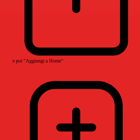
e poi "Aggiungi a Home"