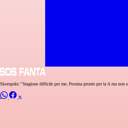
Skorupski: "Stagione difficile per me, Pessina pronto per la A ma non s