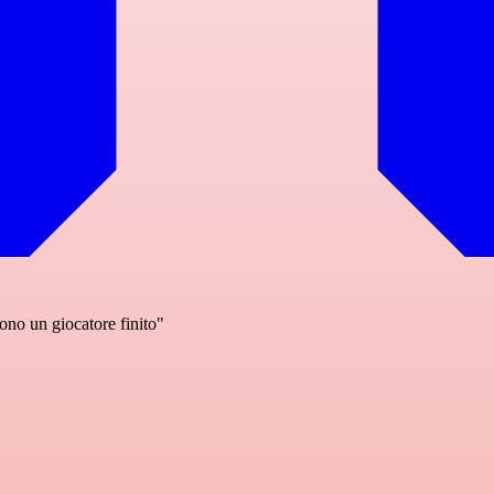
ono un giocatore finito"