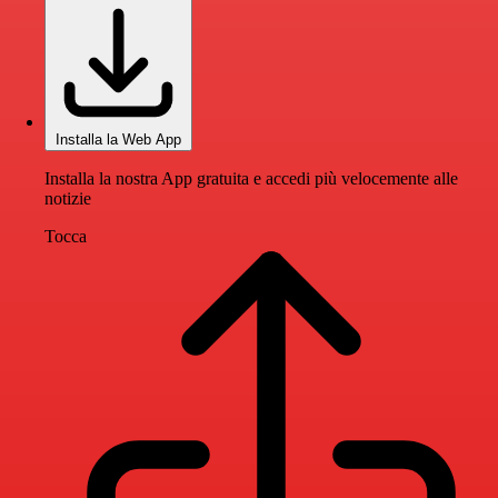
Installa la Web App
Installa la nostra App gratuita e accedi più velocemente alle
notizie
Tocca