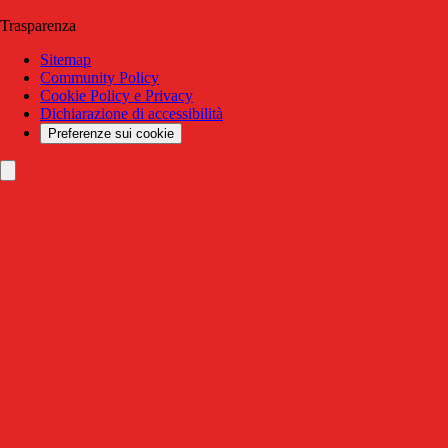
Trasparenza
Sitemap
Community Policy
Cookie Policy e Privacy
Dichiarazione di accessibilità
Preferenze sui cookie