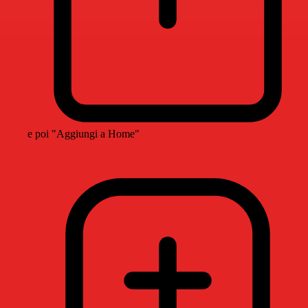
e poi "Aggiungi a Home"