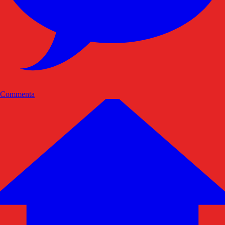
Commenta