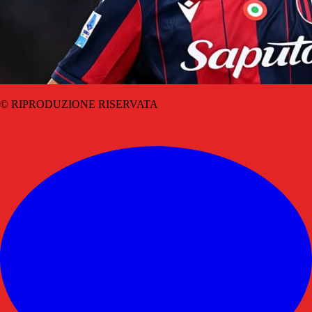
© RIPRODUZIONE RISERVATA