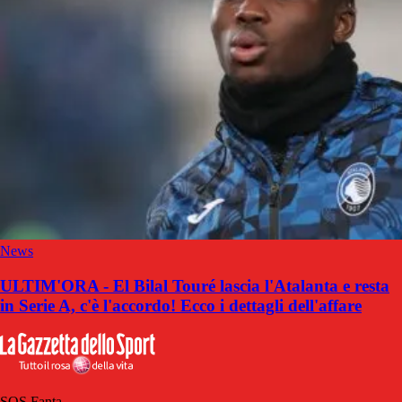
News
ULTIM'ORA - El Bilal Touré lascia l'Atalanta e resta
in Serie A, c'è l'accordo! Ecco i dettagli dell'affare
SOS Fanta