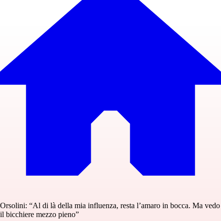
Orsolini: “Al di là della mia influenza, resta l’amaro in bocca. Ma vedo
il bicchiere mezzo pieno”