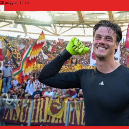
28 maggio - 15:15