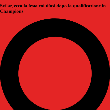
Svilar, ecco la festa coi tifosi dopo la qualificazione in
Champions