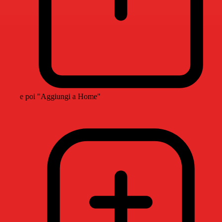
e poi "Aggiungi a Home"