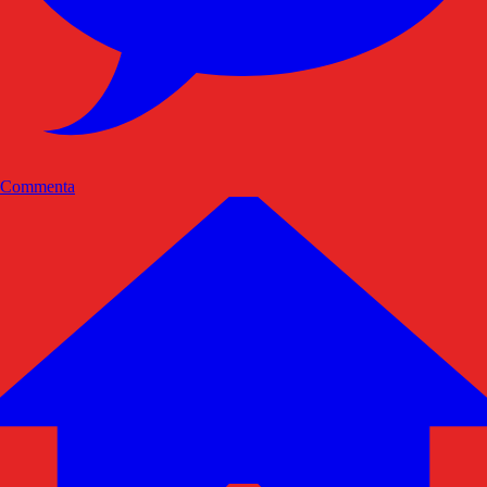
Commenta