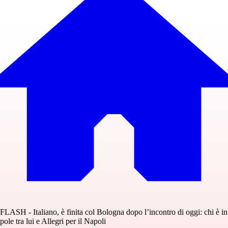
FLASH - Italiano, è finita col Bologna dopo l’incontro di oggi: chi è in
pole tra lui e Allegri per il Napoli