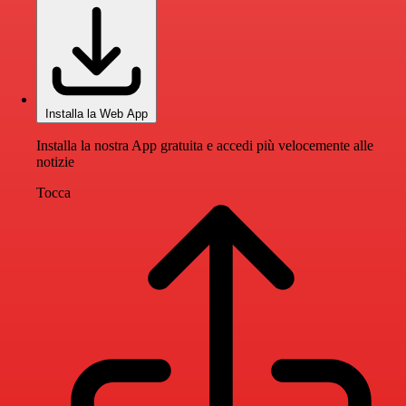
Installa la Web App
Installa la nostra App gratuita e accedi più velocemente alle
notizie
Tocca