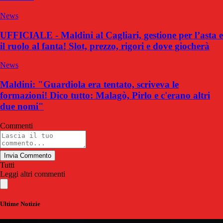
News
UFFICIALE - Maldini al Cagliari, gestione per l’asta e
il ruolo al fanta! Slot, prezzo, rigori e dove giocherà
News
Maldini: "Guardiola era tentato, scriveva le
formazioni! Dico tutto: Malagò, Pirlo e c'erano altri
due nomi"
Commenti
Invia Commento
Tutti
Leggi altri commenti
Ultime Notizie