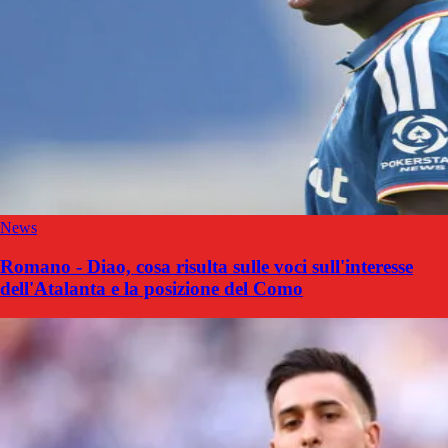
News
Romano - Diao, cosa risulta sulle voci sull'interesse
dell'Atalanta e la posizione del Como