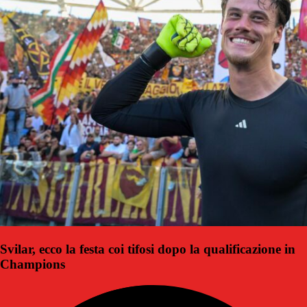
Svilar, ecco la festa coi tifosi dopo la qualificazione in
Champions