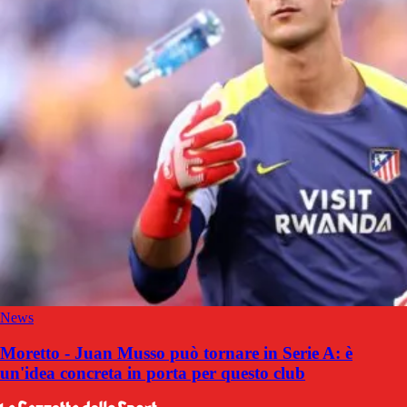
News
Moretto - Juan Musso può tornare in Serie A: è
un'idea concreta in porta per questo club