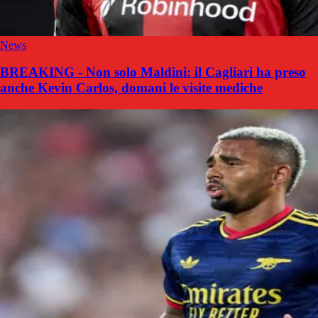
News
BREAKING - Non solo Maldini: il Cagliari ha preso
anche Kevin Carlos, domani le visite mediche