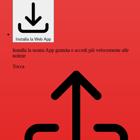
Installa la Web App
Installa la nostra App gratuita e accedi più velocemente alle
notizie
Tocca