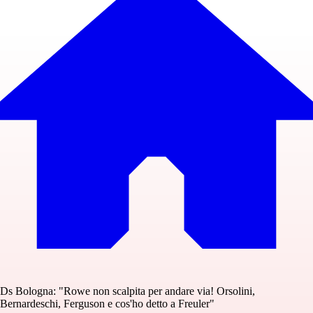
Ds Bologna: "Rowe non scalpita per andare via! Orsolini,
Bernardeschi, Ferguson e cos'ho detto a Freuler"