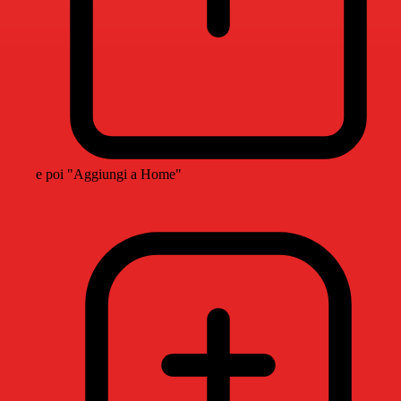
e poi "Aggiungi a Home"