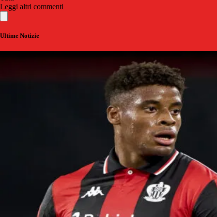
Leggi altri commenti
Ultime Notizie