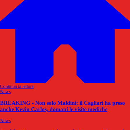
Continua la lettura
News
BREAKING - Non solo Maldini: il Cagliari ha preso
anche Kevin Carlos, domani le visite mediche
News