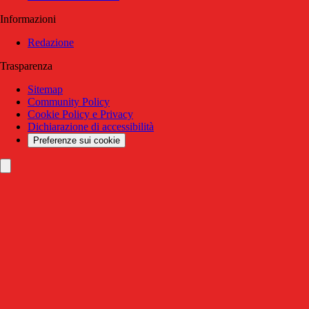
Informazioni
Redazione
Trasparenza
Sitemap
Community Policy
Cookie Policy e Privacy
Dichiarazione di accessibilità
Preferenze sui cookie