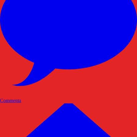
Commenta