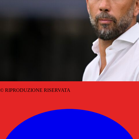
© RIPRODUZIONE RISERVATA