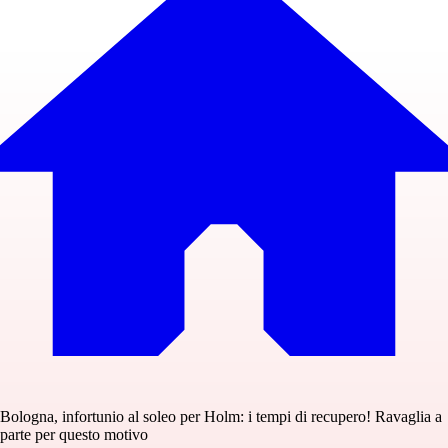
Bologna, infortunio al soleo per Holm: i tempi di recupero! Ravaglia a
parte per questo motivo