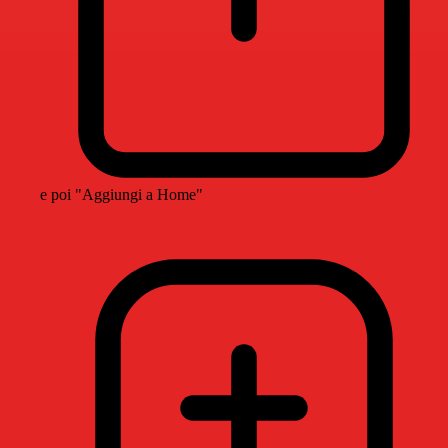
e poi "Aggiungi a Home"