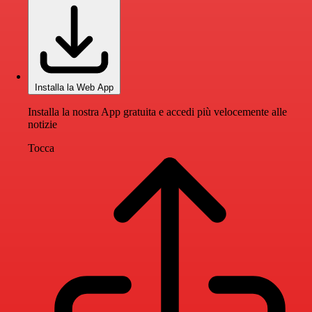
Installa la Web App
Installa la nostra App gratuita e accedi più velocemente alle
notizie
Tocca