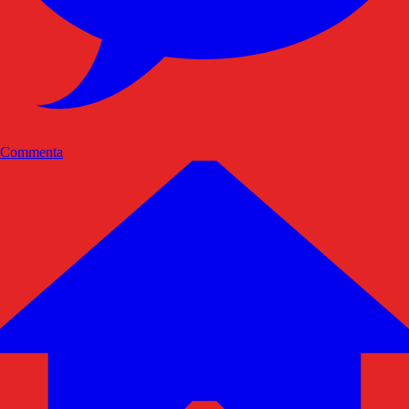
Commenta