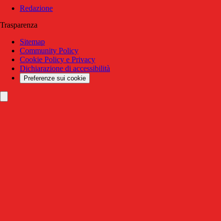
Redazione
Trasparenza
Sitemap
Community Policy
Cookie Policy e Privacy
Dichiarazione di accessibilità
Preferenze sui cookie