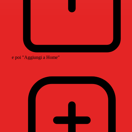
e poi "Aggiungi a Home"