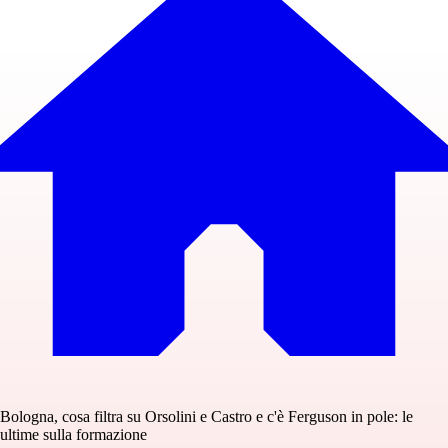
Bologna, cosa filtra su Orsolini e Castro e c'è Ferguson in pole: le
ultime sulla formazione