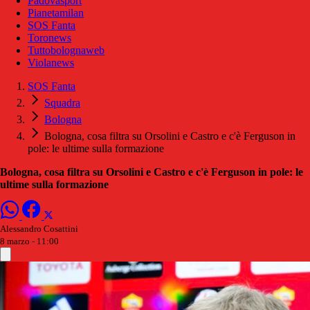
Padovasport
Pianetamilan
SOS Fanta
Toronews
Tuttobolognaweb
Violanews
SOS Fanta
Squadra
Bologna
Bologna, cosa filtra su Orsolini e Castro e c'è Ferguson in
pole: le ultime sulla formazione
Bologna, cosa filtra su Orsolini e Castro e c'è Ferguson in pole: le
ultime sulla formazione
Alessandro Cosattini
8 marzo - 11:00