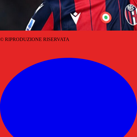
© RIPRODUZIONE RISERVATA