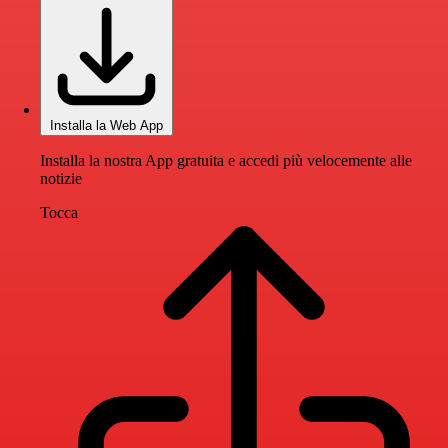
Installa la Web App
Installa la nostra App gratuita e accedi più velocemente alle
notizie
Tocca