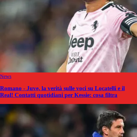
News
Romano - Juve, la verità sulle voci su Locatelli e il
Real! Contatti quotidiani per Kessie: cosa filtra