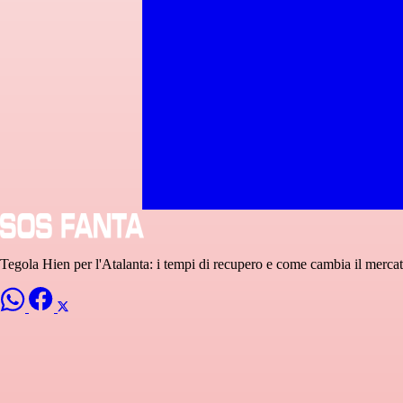
Tegola Hien per l'Atalanta: i tempi di recupero e come cambia il merca