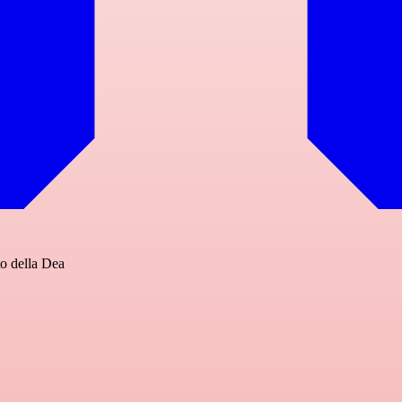
to della Dea