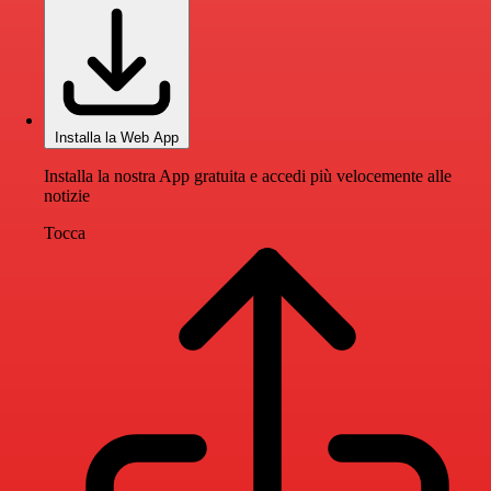
Installa la Web App
Installa la nostra App gratuita e accedi più velocemente alle
notizie
Tocca