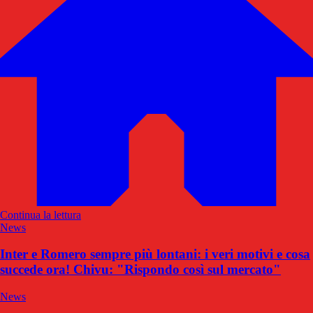
Continua la lettura
News
Inter e Romero sempre più lontani: i veri motivi e cosa
succede ora! Chivu: "Rispondo così sul mercato"
News