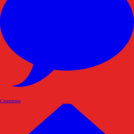
Commenta