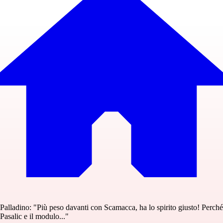
Palladino: "Più peso davanti con Scamacca, ha lo spirito giusto! Perché
Pasalic e il modulo..."