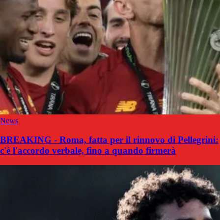
News
BREAKING - Roma, fatta per il rinnovo di Pellegrini:
c'è l'accordo verbale, fino a quando firmerà