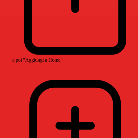
e poi "Aggiungi a Home"