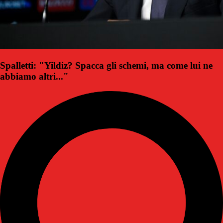
Spalletti: "Yildiz? Spacca gli schemi, ma come lui ne
abbiamo altri..."