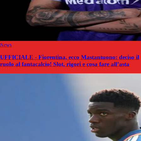
News
UFFICIALE - Fiorentina, ecco Mastantuono: deciso il
ruolo al fantacalcio! Slot, rigori e cosa fare all’asta