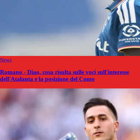
News
Romano - Diao, cosa risulta sulle voci sull'interesse
dell'Atalanta e la posizione del Como