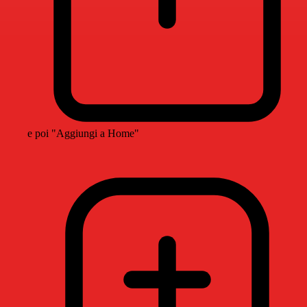
e poi "Aggiungi a Home"