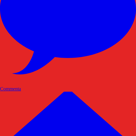
Commenta