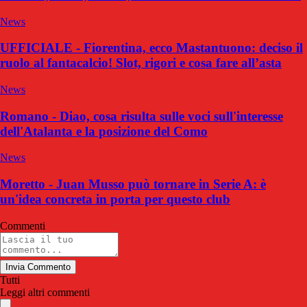
News
UFFICIALE - Fiorentina, ecco Mastantuono: deciso il
ruolo al fantacalcio! Slot, rigori e cosa fare all’asta
News
Romano - Diao, cosa risulta sulle voci sull'interesse
dell'Atalanta e la posizione del Como
News
Moretto - Juan Musso può tornare in Serie A: è
un'idea concreta in porta per questo club
Commenti
Invia Commento
Tutti
Leggi altri commenti