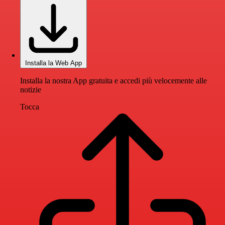
Installa la Web App
Installa la nostra App gratuita e accedi più velocemente alle
notizie
Tocca