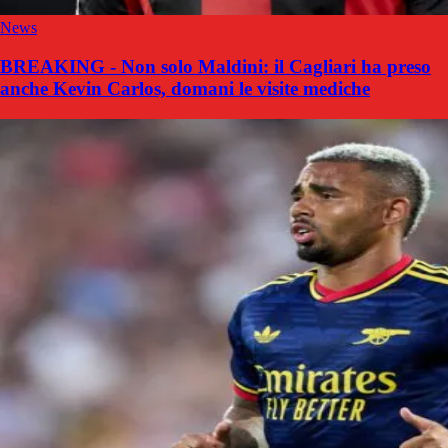
News
BREAKING - Non solo Maldini: il Cagliari ha preso
anche Kevin Carlos, domani le visite mediche