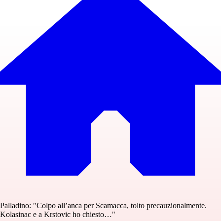
Palladino: "Colpo all’anca per Scamacca, tolto precauzionalmente.
Kolasinac e a Krstovic ho chiesto…"