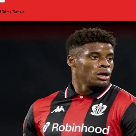
Ultime Notizie