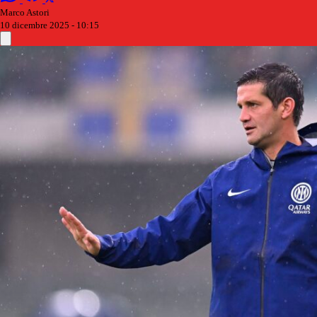
Marco Astori
10 dicembre 2025 - 10:15