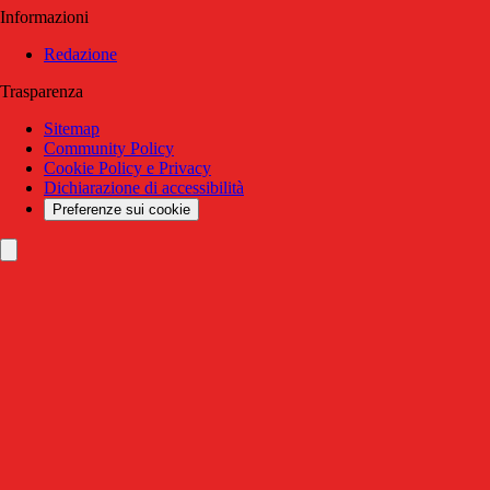
Informazioni
Redazione
Trasparenza
Sitemap
Community Policy
Cookie Policy e Privacy
Dichiarazione di accessibilità
Preferenze sui cookie