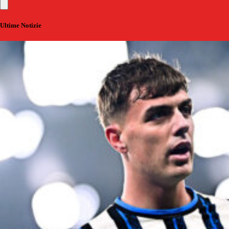
Ultime Notizie