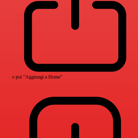
e poi "Aggiungi a Home"