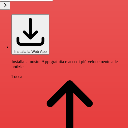
Installa la Web App
Installa la nostra App gratuita e accedi più velocemente alle
notizie
Tocca