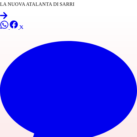
LA NUOVA ATALANTA DI SARRI