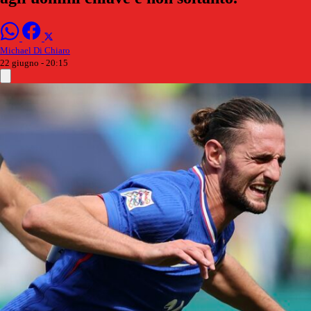
Michael Di Chiaro
22 giugno - 20:15