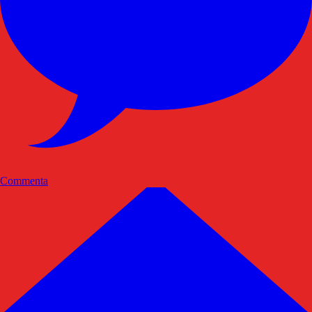
Commenta